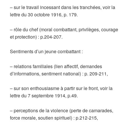
– sur le travail incessant dans les tranchées, voir la
lettre du 30 octobre 1916, p. 179.
– rôle du chef (moral combattant, privilèges, courage
et protection) : p.204-207.
Sentiments d’un jeune combattant :
– relations familiales (lien affectif, demandes
d’informations, sentiment national) : p. 209-211,
– sur son enthousiasme à partir sur le front, voir la
lettre du 7 septembre 1914, p.49.
– perceptions de la violence (perte de camarades,
force morale, soutien spirituel) : p.212-215,