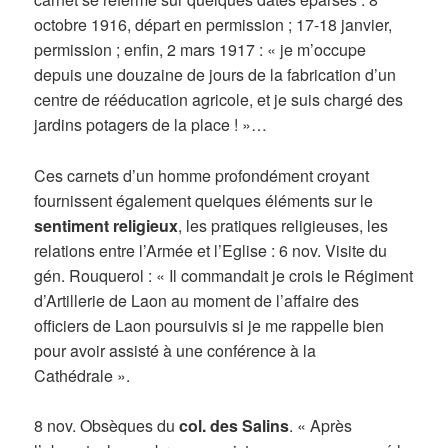
octobre 1916, départ en permission ; 17-18 janvier,
permission ; enfin, 2 mars 1917 : « je m’occupe
depuis une douzaine de jours de la fabrication d’un
centre de rééducation agricole, et je suis chargé des
jardins potagers de la place ! »…
Ces carnets d’un homme profondément croyant
fournissent également quelques éléments sur le
sentiment religieux
, les pratiques religieuses, les
relations entre l’Armée et l’Eglise : 6 nov. Visite du
gén. Rouquerol : « Il commandait je crois le Régiment
d’Artillerie de Laon au moment de l’affaire des
officiers de Laon poursuivis si je me rappelle bien
pour avoir assisté à une conférence à la
Cathédrale ».
8 nov. Obsèques du
col. des Salins
. « Après