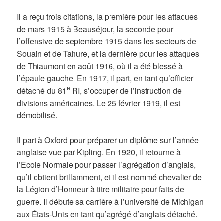
Il a reçu trois citations, la première pour les attaques
de mars 1915 à Beauséjour, la seconde pour
l’offensive de septembre 1915 dans les secteurs de
Souain et de Tahure, et la dernière pour les attaques
de Thiaumont en août 1916, où il a été blessé à
l’épaule gauche. En 1917, il part, en tant qu’officier
e
détaché du 81
RI, s’occuper de l’instruction de
divisions américaines. Le 25 février 1919, il est
démobilisé.
Il part à Oxford pour préparer un diplôme sur l’armée
anglaise vue par Kipling. En 1920, il retourne à
l’Ecole Normale pour passer l’agrégation d’anglais,
qu’il obtient brillamment, et il est nommé chevalier de
la Légion d’Honneur à titre militaire pour faits de
guerre. Il débute sa carrière à l’université de Michigan
aux États-Unis en tant qu’agrégé d’anglais détaché.