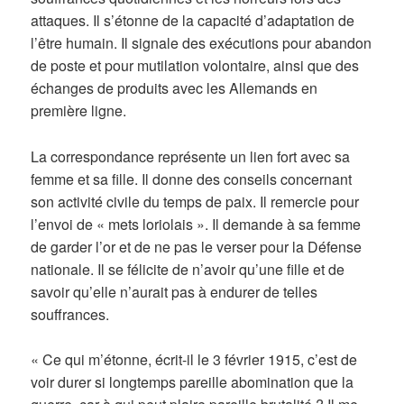
attaques. Il s’étonne de la capacité d’adaptation de
l’être humain. Il signale des exécutions pour abandon
de poste et pour mutilation volontaire, ainsi que des
échanges de produits avec les Allemands en
première ligne.
La correspondance représente un lien fort avec sa
femme et sa fille. Il donne des conseils concernant
son activité civile du temps de paix. Il remercie pour
l’envoi de « mets loriolais ». Il demande à sa femme
de garder l’or et de ne pas le verser pour la Défense
nationale. Il se félicite de n’avoir qu’une fille et de
savoir qu’elle n’aurait pas à endurer de telles
souffrances.
« Ce qui m’étonne, écrit-il le 3 février 1915, c’est de
voir durer si longtemps pareille abomination que la