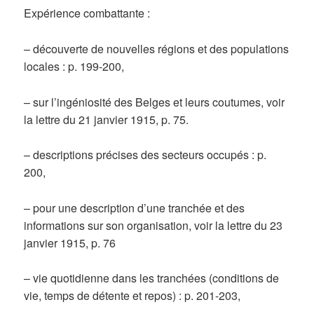
Expérience combattante :
– découverte de nouvelles régions et des populations
locales : p. 199-200,
– sur l’ingéniosité des Belges et leurs coutumes, voir
la lettre du 21 janvier 1915, p. 75.
– descriptions précises des secteurs occupés : p.
200,
– pour une description d’une tranchée et des
informations sur son organisation, voir la lettre du 23
janvier 1915, p. 76
– vie quotidienne dans les tranchées (conditions de
vie, temps de détente et repos) : p. 201-203,