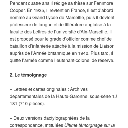
Pendant quatre ans il rédige sa thèse sur Fenimore
Cooper. En 1925, il revient en France, il est d’abord
nommé au Grand Lycée de Marseille, puis il devient
professeur de langue et de littérature anglaise à la
faculté des Lettres de l’université d’Aix-Marseille. Il
est proposé pour le grade d’officier comme chef de
bataillon d’infanterie attaché à la mission de Liaison
auprès de l’Armée britannique en 1940. Plus tard, il
quitte l’armée comme lieutenant-colonel de réserve.
2. Le témoignage
– Lettres et cartes originales : Archives
départementales de la Haute-Garonne, sous-série 1J
181 (710 pièces).
– Deux versions dactylographiées de la
correspondance, intitulées
Ultime témoignage sur la