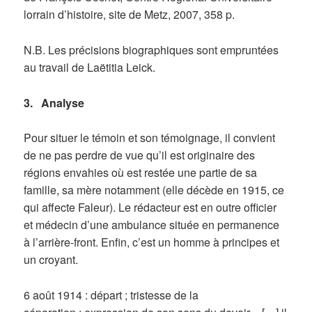
lorrain d’histoire, site de Metz, 2007, 358 p.
N.B. Les précisions biographiques sont empruntées
au travail de Laëtitia Leick.
3. Analyse
Pour situer le témoin et son témoignage, il convient
de ne pas perdre de vue qu’il est originaire des
régions envahies où est restée une partie de sa
famille, sa mère notamment (elle décède en 1915, ce
qui affecte Faleur). Le rédacteur est en outre officier
et médecin d’une ambulance située en permanence
à l’arrière-front. Enfin, c’est un homme à principes et
un croyant.
6 août 1914 : départ ; tristesse de la