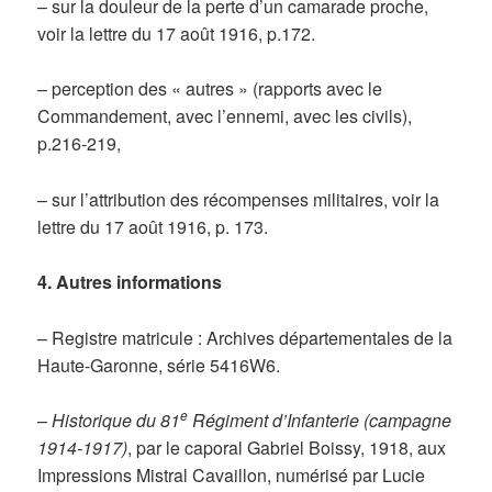
– sur la douleur de la perte d’un camarade proche,
voir la lettre du 17 août 1916, p.172.
– perception des « autres » (rapports avec le
Commandement, avec l’ennemi, avec les civils),
p.216-219,
– sur l’attribution des récompenses militaires, voir la
lettre du 17 août 1916, p. 173.
4. Autres informations
– Registre matricule : Archives départementales de la
Haute-Garonne, série 5416W6.
e
–
Historique du 81
Régiment d’Infanterie (campagne
1914-1917)
, par le caporal Gabriel Boissy, 1918, aux
Impressions Mistral Cavaillon, numérisé par Lucie