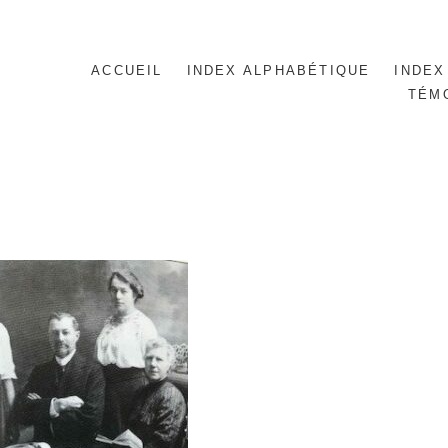
ACCUEIL
INDEX ALPHABÉTIQUE
INDEX
TÉM