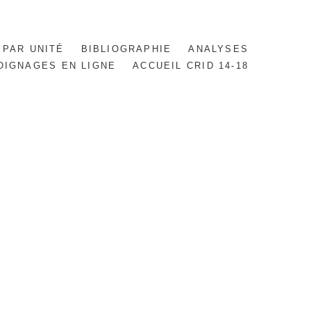
 PAR UNITÉ
BIBLIOGRAPHIE
ANALYSES
OIGNAGES EN LIGNE
ACCUEIL CRID 14-18