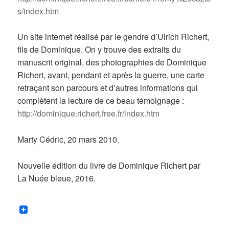
s/index.htm
Un site internet réalisé par le gendre d’Ulrich Richert,
fils de Dominique. On y trouve des extraits du
manuscrit original, des photographies de Dominique
Richert, avant, pendant et après la guerre, une carte
retraçant son parcours et d’autres informations qui
complètent la lecture de ce beau témoignage :
http://dominique.richert.free.fr/index.htm
Marty Cédric, 20 mars 2010.
Nouvelle édition du livre de Dominique Richert par
La Nuée bleue, 2016.