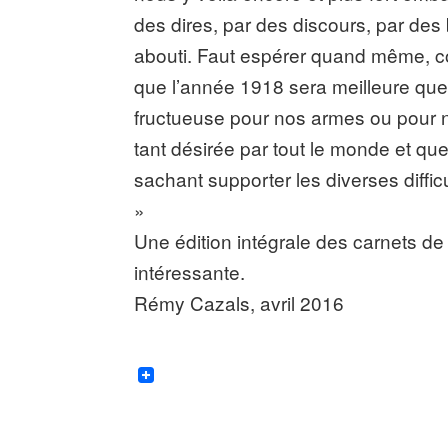
des dires, par des discours, par de
abouti. Faut espérer quand même, co
que l’année 1918 sera meilleure que 
fructueuse pour nos armes ou pour n
tant désirée par tout le monde et qu
sachant supporter les diverses diffic
»
Une édition intégrale des carnets de C
intéressante.
Rémy Cazals, avril 2016