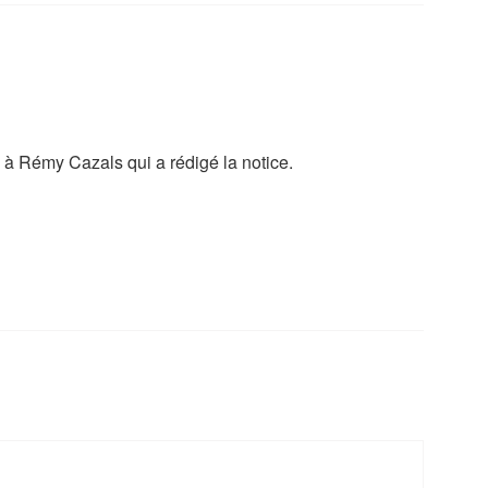
e à Rémy Cazals qui a rédigé la notice.