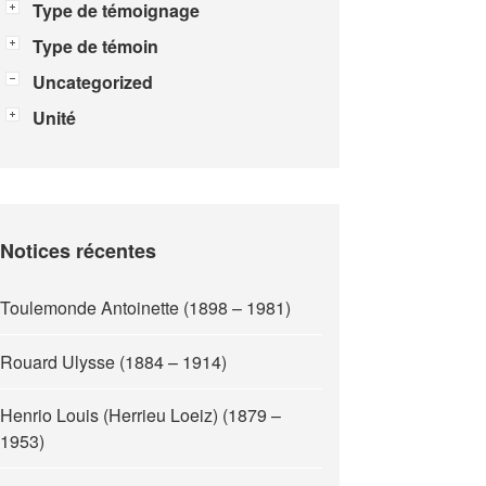
Type de témoignage
Type de témoin
Uncategorized
Unité
Notices récentes
Toulemonde Antoinette (1898 – 1981)
Rouard Ulysse (1884 – 1914)
Henrio Louis (Herrieu Loeiz) (1879 –
1953)