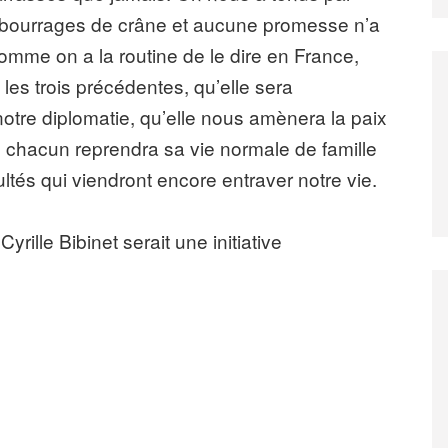
s bourrages de crâne et aucune promesse n’a
mme on a la routine de le dire en France,
les trois précédentes, qu’elle sera
otre diplomatie, qu’elle nous amènera la paix
e chacun reprendra sa vie normale de famille
ultés qui viendront encore entraver notre vie.
yrille Bibinet serait une initiative