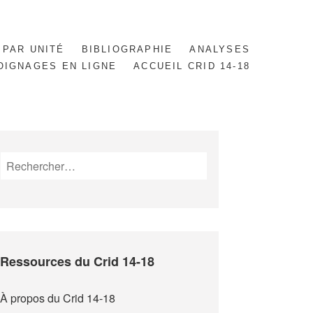
 PAR UNITÉ
BIBLIOGRAPHIE
ANALYSES
OIGNAGES EN LIGNE
ACCUEIL CRID 14-18
Rechercher :
Ressources du Crid 14-18
À propos du Crid 14-18