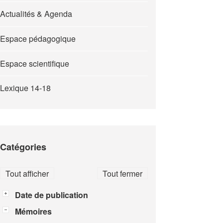
Actualités & Agenda
Espace pédagogique
Espace scientifique
Lexique 14-18
Catégories
Tout afficher
Tout fermer
Date de publication
Mémoires