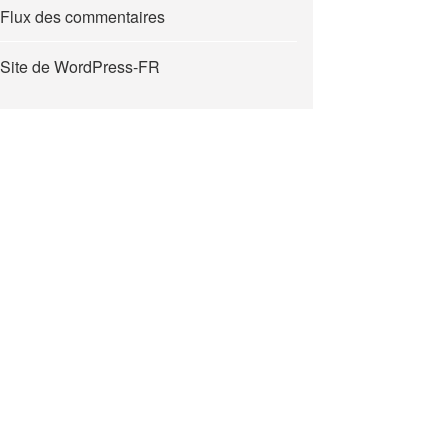
Flux des commentaires
Site de WordPress-FR