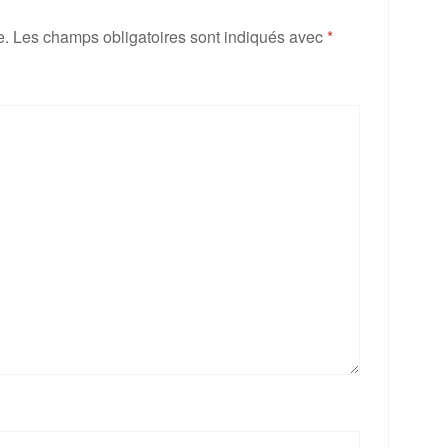
e.
Les champs obligatoires sont indiqués avec
*