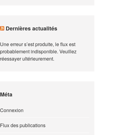
Dernières actualités
Une erreur s’est produite, le flux est
probablement indisponible. Veuillez
réessayer ultérieurement.
Méta
Connexion
Flux des publications