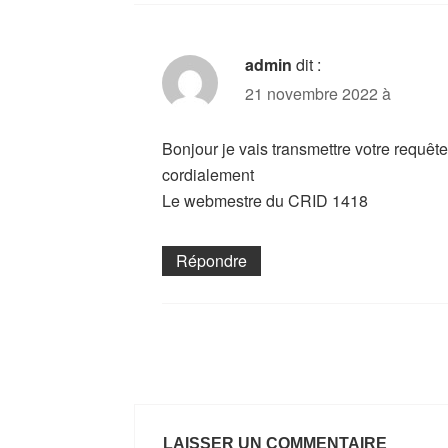
admin
dit :
21 novembre 2022 à
Bonjour je vais transmettre votre requêt
cordialement
Le webmestre du CRID 1418
Répondre
LAISSER UN COMMENTAIRE