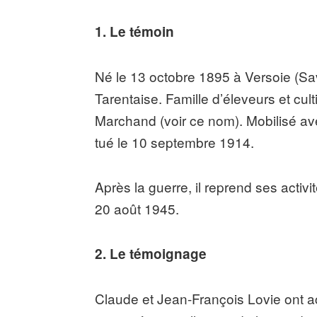
1. Le témoin
Né le 13 octobre 1895 à Versoie (Sav
Tarentaise. Famille d’éleveurs et cult
Marchand (voir ce nom). Mobilisé av
tué le 10 septembre 1914.
Après la guerre, il reprend ses activ
20 août 1945.
2. Le témoignage
Claude et Jean-François Lovie ont a