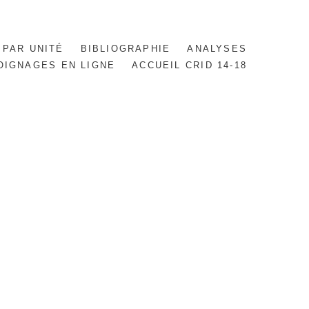
 PAR UNITÉ
BIBLIOGRAPHIE
ANALYSES
OIGNAGES EN LIGNE
ACCUEIL CRID 14-18