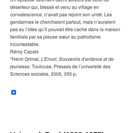
déserteur qui, blessé et venu au village en
convalescence, n’avait pas rejoint son unité. Les
gendarmes le cherchaient partout, mais n’auraient
pas eu l’idée qu’il pouvait être caché dans la maison
familiale par sa pieuse sœur au patriotisme
incontestable.
Rémy Cazals
*Henri Grimal,
L’Envol, Souvenirs d’enfance et de
jeunesse
, Toulouse, Presses de l’université des
Sciences sociales, 2005, 355 p.