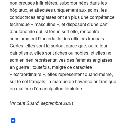
nombreuses infirmières, subordonnées dans les
hôpitaux, et affectées uniquement aux soins, les
conductrices anglaises ont en plus une compétence
technique « masculine », et disposent d’une part
d’autonomie qui, si ténue soit-elle, rencontre
constamment l’incrédulité des officiers français.
Certes, elles sont là surtout parce que, outre leur
patriotisme, elles sont riches ou nobles, et elles ne
sont en rien représentatives des femmes anglaises
en guerre ; toutefois, malgré ce caractère
« extraordinaire », elles représentent quand-même,
sur le sol français, la marque de l’avance britannique
en matière d’émancipation féminine.
Vincent Suard, septembre 2021