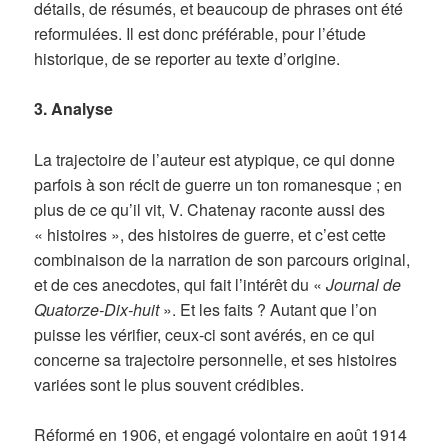
détails, de résumés, et beaucoup de phrases ont été
reformulées. Il est donc préférable, pour l’étude
historique, de se reporter au texte d’origine.
3. Analyse
La trajectoire de l’auteur est atypique, ce qui donne
parfois à son récit de guerre un ton romanesque ; en
plus de ce qu’il vit, V. Chatenay raconte aussi des
« histoires », des histoires de guerre, et c’est cette
combinaison de la narration de son parcours original,
et de ces anecdotes, qui fait l’intérêt du «
Journal de
Quatorze-Dix-huit
». Et les faits ? Autant que l’on
puisse les vérifier, ceux-ci sont avérés, en ce qui
concerne sa trajectoire personnelle, et ses histoires
variées sont le plus souvent crédibles.
Réformé en 1906, et engagé volontaire en août 1914