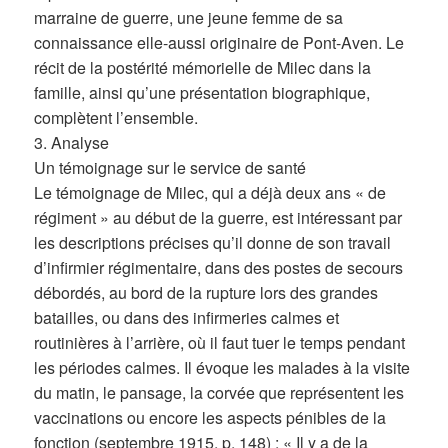
marraine de guerre, une jeune femme de sa
connaissance elle-aussi originaire de Pont-Aven. Le
récit de la postérité mémorielle de Milec dans la
famille, ainsi qu’une présentation biographique,
complètent l’ensemble.
3. Analyse
Un témoignage sur le service de santé
Le témoignage de Milec, qui a déjà deux ans « de
régiment » au début de la guerre, est intéressant par
les descriptions précises qu’il donne de son travail
d’infirmier régimentaire, dans des postes de secours
débordés, au bord de la rupture lors des grandes
batailles, ou dans des infirmeries calmes et
routinières à l’arrière, où il faut tuer le temps pendant
les périodes calmes. Il évoque les malades à la visite
du matin, le pansage, la corvée que représentent les
vaccinations ou encore les aspects pénibles de la
fonction (septembre 1915, p. 148) : « Il y a de la