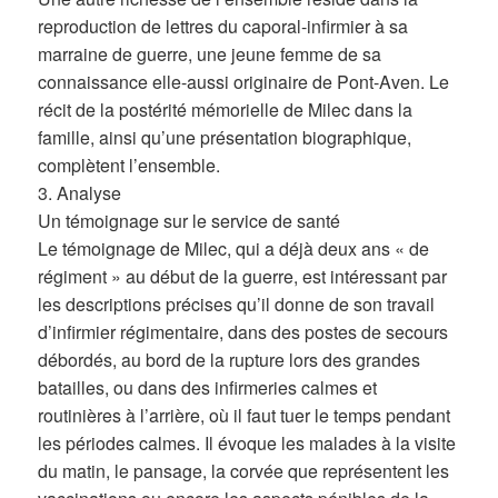
reproduction de lettres du caporal-infirmier à sa
marraine de guerre, une jeune femme de sa
connaissance elle-aussi originaire de Pont-Aven. Le
récit de la postérité mémorielle de Milec dans la
famille, ainsi qu’une présentation biographique,
complètent l’ensemble.
3. Analyse
Un témoignage sur le service de santé
Le témoignage de Milec, qui a déjà deux ans « de
régiment » au début de la guerre, est intéressant par
les descriptions précises qu’il donne de son travail
d’infirmier régimentaire, dans des postes de secours
débordés, au bord de la rupture lors des grandes
batailles, ou dans des infirmeries calmes et
routinières à l’arrière, où il faut tuer le temps pendant
les périodes calmes. Il évoque les malades à la visite
du matin, le pansage, la corvée que représentent les