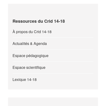
Ressources du Crid 14-18
À propos du Crid 14-18
Actualités & Agenda
Espace pédagogique
Espace scientifique
Lexique 14-18