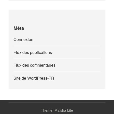
Méta
Connexion
Flux des publications
Flux des commentaires
Site de WordPress-FR
Theme: Maisha Lite