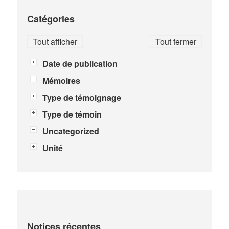
Catégories
Tout afficher
Tout fermer
Date de publication
Mémoires
Type de témoignage
Type de témoin
Uncategorized
Unité
Notices récentes