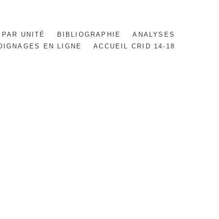
 PAR UNITÉ
BIBLIOGRAPHIE
ANALYSES
OIGNAGES EN LIGNE
ACCUEIL CRID 14-18