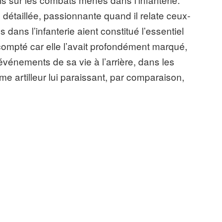
, détaillée, passionnante quand il relate ceux-
 dans l’infanterie aient constitué l’essentiel
 compté car elle l’avait profondément marqué,
s événements de sa vie à l’arrière, dans les
 artilleur lui paraissant, par comparaison,