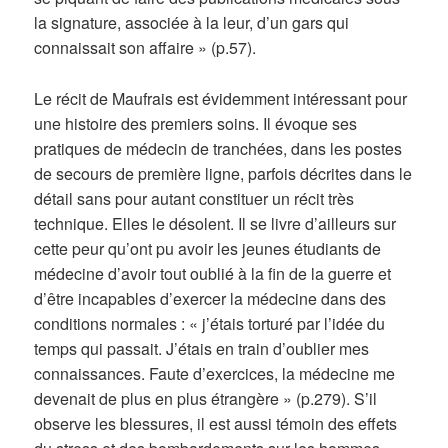
la signature, associée à la leur, d’un gars qui
connaissait son affaire » (p.57).
Le récit de Maufrais est évidemment intéressant pour
une histoire des premiers soins. Il évoque ses
pratiques de médecin de tranchées, dans les postes
de secours de première ligne, parfois décrites dans le
détail sans pour autant constituer un récit très
technique. Elles le désolent. Il se livre d’ailleurs sur
cette peur qu’ont pu avoir les jeunes étudiants de
médecine d’avoir tout oublié à la fin de la guerre et
d’être incapables d’exercer la médecine dans des
conditions normales : « j’étais torturé par l’idée du
temps qui passait. J’étais en train d’oublier mes
connaissances. Faute d’exercices, la médecine me
devenait de plus en plus étrangère » (p.279). S’il
observe les blessures, il est aussi témoin des effets