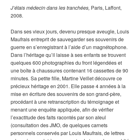
J’étais médecin dans les tranchées,
Paris, Laffont,
2008.
Dans ses vieux jours, devenu presque aveugle, Louis
Maufrais entreprit de sauvegarder ses souvenirs de
guerre en s’enregistrant à l’aide d’un magnétophone.
Dans l’héritage qu’il laisse à ses enfants se trouvent
quelques 600 photographies du front légendées et
une boîte à chaussures contenant 16 cassettes de 90
minutes. Sa petite fille, Martine Veillet découvre ce
précieux héritage en 2001. Elle passe 4 années à la
mise en écriture des souvenirs de son grand-père,
procédant à une retranscription du témoignage et
menant une enquête appliquée, afin de vérifier
l’exactitude des faits racontés par son aïeul
(consultation des JMO, de quelques carnets
personnels conservés par Louis Maufrais, de lettres