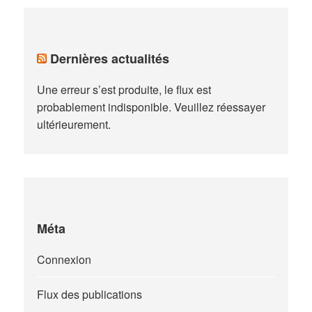
Dernières actualités
Une erreur s’est produite, le flux est
probablement indisponible. Veuillez réessayer
ultérieurement.
Méta
Connexion
Flux des publications