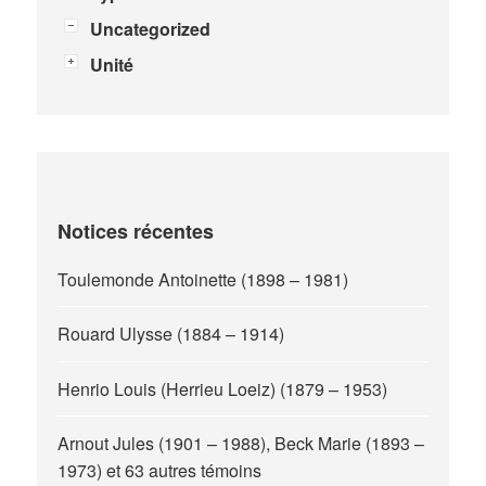
Uncategorized
Unité
Notices récentes
Toulemonde Antoinette (1898 – 1981)
Rouard Ulysse (1884 – 1914)
Henrio Louis (Herrieu Loeiz) (1879 – 1953)
Arnout Jules (1901 – 1988), Beck Marie (1893 –
1973) et 63 autres témoins