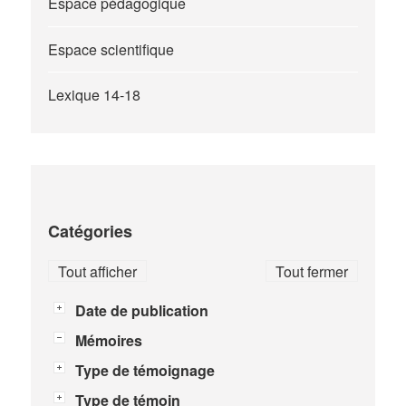
Espace pédagogique
Espace scientifique
Lexique 14-18
Catégories
Tout afficher
Tout fermer
Date de publication
Mémoires
Type de témoignage
Type de témoin