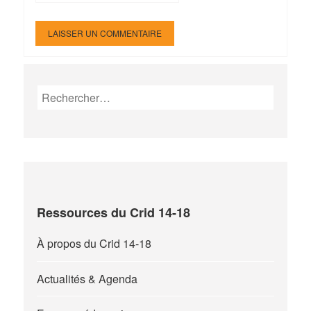
Rechercher :
Ressources du Crid 14-18
À propos du Crid 14-18
Actualités & Agenda