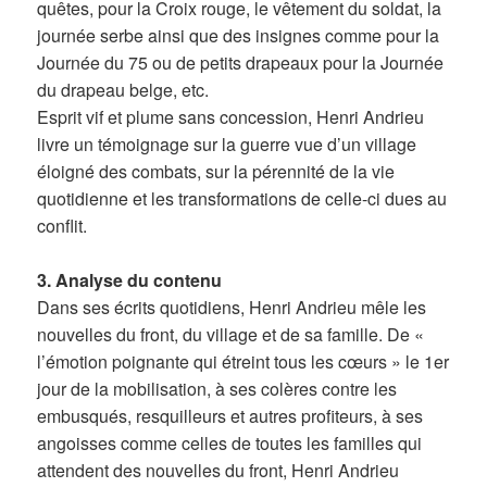
quêtes, pour la Croix rouge, le vêtement du soldat, la
journée serbe ainsi que des insignes comme pour la
Journée du 75 ou de petits drapeaux pour la Journée
du drapeau belge, etc.
Esprit vif et plume sans concession, Henri Andrieu
livre un témoignage sur la guerre vue d’un village
éloigné des combats, sur la pérennité de la vie
quotidienne et les transformations de celle-ci dues au
conflit.
3. Analyse du contenu
Dans ses écrits quotidiens, Henri Andrieu mêle les
nouvelles du front, du village et de sa famille. De «
l’émotion poignante qui étreint tous les cœurs » le 1er
jour de la mobilisation, à ses colères contre les
embusqués, resquilleurs et autres profiteurs, à ses
angoisses comme celles de toutes les familles qui
attendent des nouvelles du front, Henri Andrieu