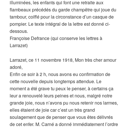
illuminées, les enfants qui font une retraite aux
flambeaux précédés du garde champêtre qui joue du
tambour, coiffé pour la circonstance d’un casque de
pompier. Le texte intégral de la lettre est donné ci-
dessous.
Françoise Defrance (qui conserve les lettres à
Larrazet)
Larrazet, ce 11 novembre 1918, Mon très cher amour
adoré,
Enfin ce soir à 2 h, nous avons eu confirmation de
cette nouvelle depuis longtemps attendue. Le
moment a été grave tu peux le penser, à certains ça
leur a renouvelé leurs peines et nous, malgré notre
grande joie, nous n’avons pu nous retenir nos larmes,
elles étaient de joie car c’est un très grand
soulagement que de penser que vous êtes délivrés
de cet enfer. M. Carné a donné immédiatement l’ordre