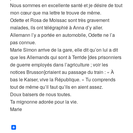
Nous sommes en excellente santé et je désire de tout
mon cœur que ma lettre te trouve de même.
Odette et Rosa de Moissac sont très gravement
malades, ils ont télégraphié à Anna d’y aller.
Allemann l’y a portée en automobile, Odette ne l’a
pas connue.
Marie Simon arrive de la gare, elle dit qu’on lui a dit
que les Allemands qui sont à Terride [des prisonniers
de guerre employés dans l’agriculture ; voir les
notices Brusson]criaient au passage du train : « À
bas le Kaiser, vive la République. » Tu comprends
tout de même qu’il faut qu’ils en aient assez.
Doux baisers de nous toutes.
Ta mignonne adorée pour la vie.
Marie