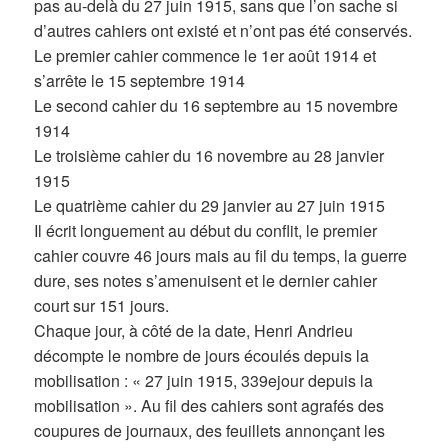
pas au-delà du 27 juin 1915, sans que l’on sache si
d’autres cahiers ont existé et n’ont pas été conservés.
Le premier cahier commence le 1er août 1914 et
s’arrête le 15 septembre 1914
Le second cahier du 16 septembre au 15 novembre
1914
Le troisième cahier du 16 novembre au 28 janvier
1915
Le quatrième cahier du 29 janvier au 27 juin 1915
Il écrit longuement au début du conflit, le premier
cahier couvre 46 jours mais au fil du temps, la guerre
dure, ses notes s’amenuisent et le dernier cahier
court sur 151 jours.
Chaque jour, à côté de la date, Henri Andrieu
décompte le nombre de jours écoulés depuis la
mobilisation : « 27 juin 1915, 339ejour depuis la
mobilisation ». Au fil des cahiers sont agrafés des
coupures de journaux, des feuillets annonçant les