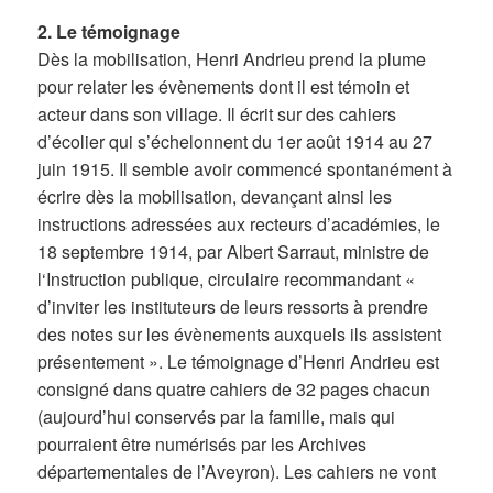
2. Le témoignage
Dès la mobilisation, Henri Andrieu prend la plume
pour relater les évènements dont il est témoin et
acteur dans son village. Il écrit sur des cahiers
d’écolier qui s’échelonnent du 1er août 1914 au 27
juin 1915. Il semble avoir commencé spontanément à
écrire dès la mobilisation, devançant ainsi les
instructions adressées aux recteurs d’académies, le
18 septembre 1914, par Albert Sarraut, ministre de
l‘Instruction publique, circulaire recommandant «
d’inviter les instituteurs de leurs ressorts à prendre
des notes sur les évènements auxquels ils assistent
présentement ». Le témoignage d’Henri Andrieu est
consigné dans quatre cahiers de 32 pages chacun
(aujourd’hui conservés par la famille, mais qui
pourraient être numérisés par les Archives
départementales de l’Aveyron). Les cahiers ne vont