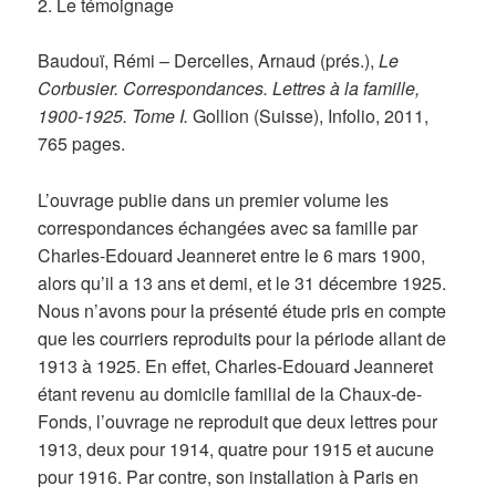
2. Le témoignage
Baudouï, Rémi – Dercelles, Arnaud (prés.),
Le
Corbusier. Correspondances. Lettres à la famille,
1900-1925. Tome I.
Gollion (Suisse), Infolio, 2011,
765 pages.
L’ouvrage publie dans un premier volume les
correspondances échangées avec sa famille par
Charles-Edouard Jeanneret entre le 6 mars 1900,
alors qu’il a 13 ans et demi, et le 31 décembre 1925.
Nous n’avons pour la présenté étude pris en compte
que les courriers reproduits pour la période allant de
1913 à 1925. En effet, Charles-Edouard Jeanneret
étant revenu au domicile familial de la Chaux-de-
Fonds, l’ouvrage ne reproduit que deux lettres pour
1913, deux pour 1914, quatre pour 1915 et aucune
pour 1916. Par contre, son installation à Paris en