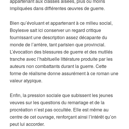
appartenant aux classes aisées, plus ou moins
impliquées dans différentes œuvres de guerre.
Bien qu’évoluant et appartenant à ce milieu social,
Boylesve sait ici conserver un regard critique
fournissant une description assez décapante du
monde de l’arrière, tant parisien que provincial.
L’évocation des blessures de guerre et des mutilés
tranche avec l’habituelle littérature produite par les
auteurs non combattants durant la guerre. Cette
forme de réalisme donne assurément à ce roman une
valeur atypique.
Enfin, la pression sociale que subissent les jeunes
veuves sur les questions du remariage et de la
procréation n’est pas occultée. Elle est même au
centre de cet ouvrage, renforçant ainsi l’intérêt qu’on
peut lui accorder.