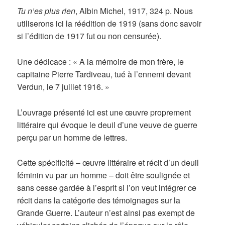
Tu n’es plus rien
, Albin Michel, 1917, 324 p. Nous
utiliserons ici la réédition de 1919 (sans donc savoir
si l’édition de 1917 fut ou non censurée).
Une dédicace : « A la mémoire de mon frère, le
capitaine Pierre Tardiveau, tué à l’ennemi devant
Verdun, le 7 juillet 1916. »
L’ouvrage présenté ici est une œuvre proprement
littéraire qui évoque le deuil d’une veuve de guerre
perçu par un homme de lettres.
Cette spécificité – œuvre littéraire et récit d’un deuil
féminin vu par un homme – doit être soulignée et
sans cesse gardée à l’esprit si l’on veut intégrer ce
récit dans la catégorie des témoignages sur la
Grande Guerre. L’auteur n’est ainsi pas exempt de