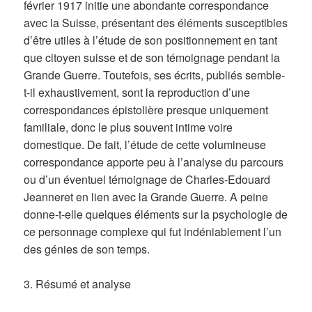
février 1917 initie une abondante correspondance
avec la Suisse, présentant des éléments susceptibles
d’être utiles à l’étude de son positionnement en tant
que citoyen suisse et de son témoignage pendant la
Grande Guerre. Toutefois, ses écrits, publiés semble-
t-il exhaustivement, sont la reproduction d’une
correspondances épistolière presque uniquement
familiale, donc le plus souvent intime voire
domestique. De fait, l’étude de cette volumineuse
correspondance apporte peu à l’analyse du parcours
ou d’un éventuel témoignage de Charles-Edouard
Jeanneret en lien avec la Grande Guerre. A peine
donne-t-elle quelques éléments sur la psychologie de
ce personnage complexe qui fut indéniablement l’un
des génies de son temps.
3. Résumé et analyse