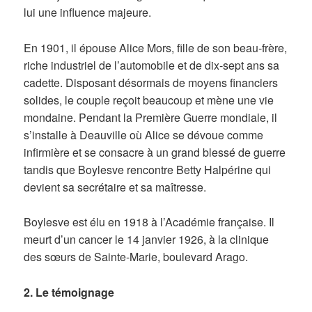
lui une influence majeure.
En 1901, il épouse Alice Mors, fille de son beau-frère,
riche industriel de l’automobile et de dix-sept ans sa
cadette. Disposant désormais de moyens financiers
solides, le couple reçoit beaucoup et mène une vie
mondaine. Pendant la Première Guerre mondiale, il
s’installe à Deauville où Alice se dévoue comme
infirmière et se consacre à un grand blessé de guerre
tandis que Boylesve rencontre Betty Halpérine qui
devient sa secrétaire et sa maîtresse.
Boylesve est élu en 1918 à l’Académie française. Il
meurt d’un cancer le 14 janvier 1926, à la clinique
des sœurs de Sainte-Marie, boulevard Arago.
2. Le témoignage