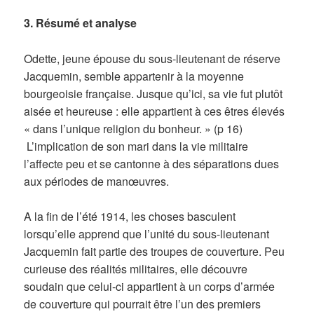
3. Résumé et analyse
Odette, jeune épouse du sous-lieutenant de réserve
Jacquemin, semble appartenir à la moyenne
bourgeoisie française. Jusque qu’ici, sa vie fut plutôt
aisée et heureuse : elle appartient à ces êtres élevés
« dans l’unique religion du bonheur. » (p 16)
L’implication de son mari dans la vie militaire
l’affecte peu et se cantonne à des séparations dues
aux périodes de manœuvres.
A la fin de l’été 1914, les choses basculent
lorsqu’elle apprend que l’unité du sous-lieutenant
Jacquemin fait partie des troupes de couverture. Peu
curieuse des réalités militaires, elle découvre
soudain que celui-ci appartient à un corps d’armée
de couverture qui pourrait être l’un des premiers