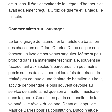
de 78 ans. Il était chevalier de la Légion d’honneur, et
avait également reçu la Croix de guerre et la Médaille
militaire.
Commentaires sur l’ouvrage :
Le témoignage de l’aumônier-fanfariste du bataillon
des chasseurs de Driant Charles Dutoo est par cette
fonction un livre de souvenirs singulier. Même si peu
profond dans sa matérialité testimoniale, souvent se
raccrochant aux secteurs parcourus, un peu moins
précis sur les dates, il permet toutefois de retracer la
réalité peu connue d’une fanfare de bataillon au front,
activité périphérique le plus souvent dévolue au
service de santé, ainsi que son animation musicale
dans la guerre. Constituée par la conjonction de la
volonté, « le rêve » du colonel Driant et l’appui de
Maurice Barrès pour sa constitution, Dutoo n’élude