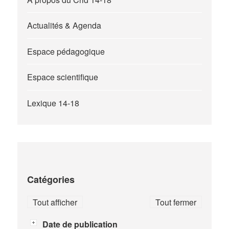
Actualités & Agenda
Espace pédagogique
Espace scientifique
Lexique 14-18
Catégories
Tout afficher
Tout fermer
Date de publication