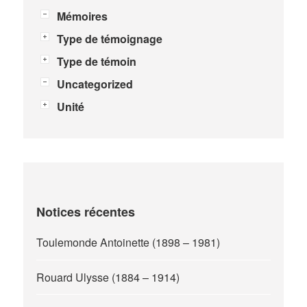
Mémoires
Type de témoignage
Type de témoin
Uncategorized
Unité
Notices récentes
Toulemonde Antoinette (1898 – 1981)
Rouard Ulysse (1884 – 1914)