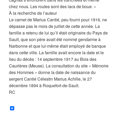
chez nous. Les routes sont des lacs de boue. »
À la recherche de l’auteur
Le carnet de Marius Cantié, peu fourni pour 1916, ne
dépasse pas le mois de juillet de cette année. La
famille a retenu de lui qu’il était originaire du Pays de
Sault, que son père avait été nommé gendarme à
Narbonne et que lui-même était employé de banque
dans cette ville. La famille avait encore la date et le
lieu du décès : 14 septembre 1917 au Bois des
Caurières (Meuse). La consultation du site « Mémoire
des Hommes » donne la date de naissance du
sergent Cantié Célestin Marius Achille, le 27
décembre 1894 à Roquefort-de-Sault.
RC