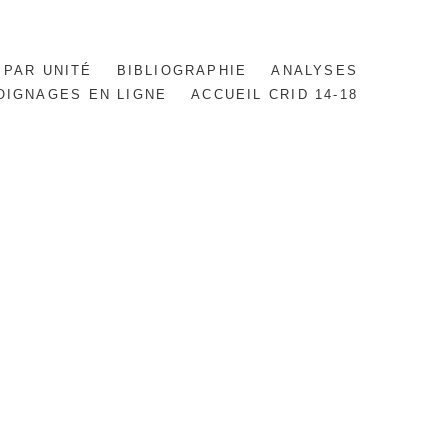
 PAR UNITÉ
BIBLIOGRAPHIE
ANALYSES
OIGNAGES EN LIGNE
ACCUEIL CRID 14-18