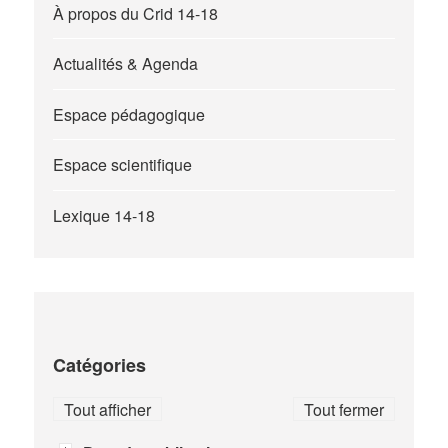
À propos du Crid 14-18
Actualités & Agenda
Espace pédagogique
Espace scientifique
Lexique 14-18
Catégories
Tout afficher
Tout fermer