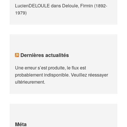
LucienDELOULE
dans
Deloule, Firmin (1892-
1979)
Dernières actualités
Une erreur s’est produite, le flux est
probablement indisponible. Veuillez réessayer
ultérieurement.
Méta