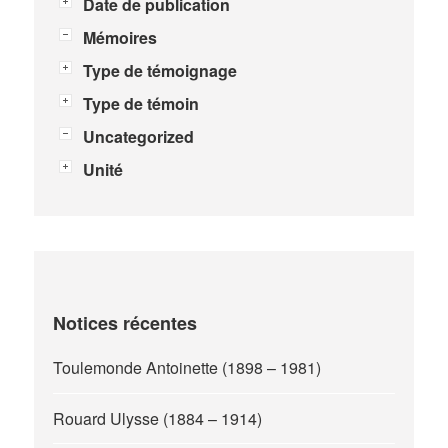
Date de publication
Mémoires
Type de témoignage
Type de témoin
Uncategorized
Unité
Notices récentes
Toulemonde Antoinette (1898 – 1981)
Rouard Ulysse (1884 – 1914)