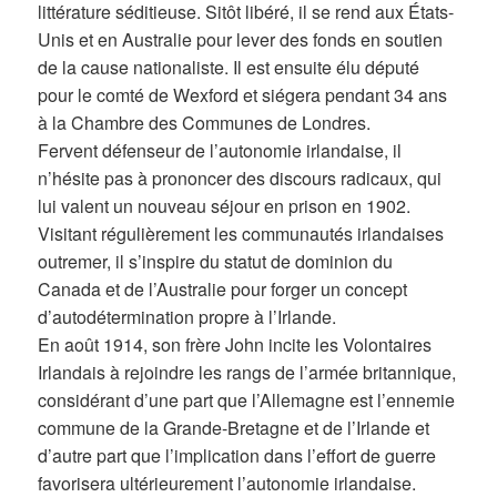
littérature séditieuse. Sitôt libéré, il se rend aux États-
Unis et en Australie pour lever des fonds en soutien
de la cause nationaliste. Il est ensuite élu député
pour le comté de Wexford et siégera pendant 34 ans
à la Chambre des Communes de Londres.
Fervent défenseur de l’autonomie irlandaise, il
n’hésite pas à prononcer des discours radicaux, qui
lui valent un nouveau séjour en prison en 1902.
Visitant régulièrement les communautés irlandaises
outremer, il s’inspire du statut de dominion du
Canada et de l’Australie pour forger un concept
d’autodétermination propre à l’Irlande.
En août 1914, son frère John incite les Volontaires
Irlandais à rejoindre les rangs de l’armée britannique,
considérant d’une part que l’Allemagne est l’ennemie
commune de la Grande-Bretagne et de l’Irlande et
d’autre part que l’implication dans l’effort de guerre
favorisera ultérieurement l’autonomie irlandaise.