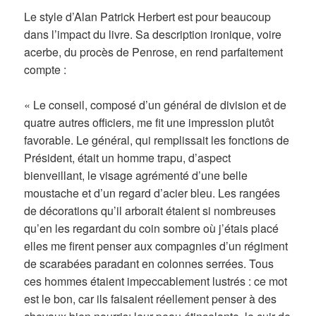
Le style d’Alan Patrick Herbert est pour beaucoup
dans l’impact du livre. Sa description ironique, voire
acerbe, du procès de Penrose, en rend parfaitement
compte :
« Le conseil, composé d’un général de division et de
quatre autres officiers, me fit une impression plutôt
favorable. Le général, qui remplissait les fonctions de
Président, était un homme trapu, d’aspect
bienveillant, le visage agrémenté d’une belle
moustache et d’un regard d’acier bleu. Les rangées
de décorations qu’il arborait étaient si nombreuses
qu’en les regardant du coin sombre où j’étais placé
elles me firent penser aux compagnies d’un régiment
de scarabées paradant en colonnes serrées. Tous
ces hommes étaient impeccablement lustrés : ce mot
est le bon, car ils faisaient réellement penser à des