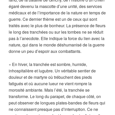
égaré devenu la mascotte d’une unité, des services
médicaux et de l’importance de la nature en temps de
guerre. Ce dernier thème est un de ceux qui sont
traités avec le plus de bonheur. La présence de fleurs
le long des tranchées ou sur les tombes ne se réduit
pas à l’anecdote. Elle indique la force du lien avec la
nature, qui dans le monde déshumanisé de la guerre
donne un peu d’espoir aux combattants.
« En hiver, la tranchée est sombre, humide,
inhospitalière et lugubre. Un véritable sentier de
douleur et de martyre où trébuchent des pieds
fatigués et où aucune lueur ne vient rompre la
morosité ambiante. Mais l’été, la tranchée se
transforme. Le long du parapet, de chaque côté, on
peut observer de longues plates-bandes de fleurs qui
ne connaissent presque pas d’interruption. Ce ne