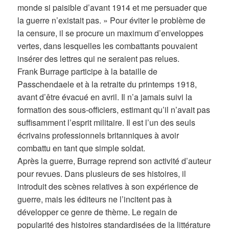
monde si paisible d’avant 1914 et me persuader que
la guerre n’existait pas. » Pour éviter le problème de
la censure, il se procure un maximum d’enveloppes
vertes, dans lesquelles les combattants pouvaient
insérer des lettres qui ne seraient pas relues.
Frank Burrage participe à la bataille de
Passchendaele et à la retraite du printemps 1918,
avant d’être évacué en avril. Il n’a jamais suivi la
formation des sous-officiers, estimant qu’il n’avait pas
suffisamment l’esprit militaire. Il est l’un des seuls
écrivains professionnels britanniques à avoir
combattu en tant que simple soldat.
Après la guerre, Burrage reprend son activité d’auteur
pour revues. Dans plusieurs de ses histoires, il
introduit des scènes relatives à son expérience de
guerre, mais les éditeurs ne l’incitent pas à
développer ce genre de thème. Le regain de
popularité des histoires standardisées de la littérature