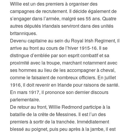
Willie est un des premiers à organiser des
campagnes de recrutement. Il décide également de
s’engager dans l’armée, malgré ses 55 ans. Quatre
autres députés irlandais serviront dans des unités
britanniques.
Devenu capitaine au sein du Royal Irish Regiment, il
arrive au front au cours de l’hiver 1915-16. Il se
distingue d’emblée par son esprit combatif et sa
proximité avec la troupe, marchant notamment avec
ses hommes au lieu de les accompagner à cheval,
comme le faisaient de nombreux officiers. En juillet
1916, il doit revenir en Irlande pour raisons de santé.
En mars 1917, il prononce son dernier discours
parlementaire.
De retour au front, Willie Redmond participe à la
bataille de la crête de Messines. Il est l’un des
premiers à sortir de la tranchée. Immédiatement
blessé au poignet, puis peu après à la jambe, il est