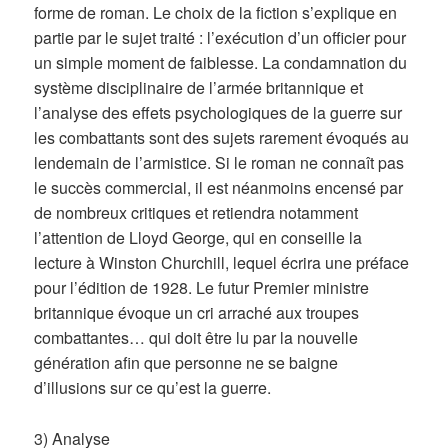
forme de roman. Le choix de la fiction s’explique en
partie par le sujet traité : l’exécution d’un officier pour
un simple moment de faiblesse. La condamnation du
système disciplinaire de l’armée britannique et
l’analyse des effets psychologiques de la guerre sur
les combattants sont des sujets rarement évoqués au
lendemain de l’armistice. Si le roman ne connaît pas
le succès commercial, il est néanmoins encensé par
de nombreux critiques et retiendra notamment
l’attention de Lloyd George, qui en conseille la
lecture à Winston Churchill, lequel écrira une préface
pour l’édition de 1928. Le futur Premier ministre
britannique évoque un cri arraché aux troupes
combattantes… qui doit être lu par la nouvelle
génération afin que personne ne se baigne
d’illusions sur ce qu’est la guerre.
3) Analyse