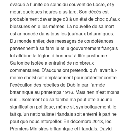
évacué à l’unité de soins du couvent de Locre, et y
meurt quelques heures plus tard. Son décès est
probablement davantage dû à un état de choc qu’aux
blessures en elles-mêmes. La nouvelle de sa mort
est annoncée dans tous les journaux britanniques.
Du monde entier, des messages de condoléances
parviennent à sa famille et le gouvernement français
lui attribue la légion d’honneur à titre posthume.
Sa tombe isolée a entraîné de nombreux
commentaires. D’aucuns ont prétendu qu’il avait lui-
même choisi cet emplacement pour protester contre
l’exécution des rebelles de Dublin par l’armée
britannique au printemps 1916. Mais rien n’est moins
sûr. L’isolement de sa tombe n’a peut-être aucune
signification politique, même si, symboliquement, le
fait qu’un nationaliste irlandais soit enterré à part ne
peut que nous interpeller. En décembre 2013, les
Premiers Ministres britannique et irlandais, David