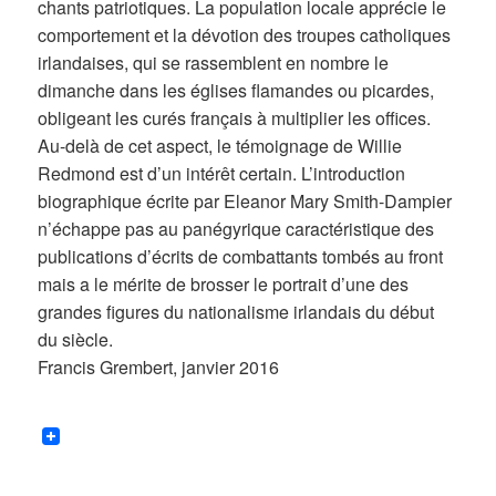
chants patriotiques. La population locale apprécie le
comportement et la dévotion des troupes catholiques
irlandaises, qui se rassemblent en nombre le
dimanche dans les églises flamandes ou picardes,
obligeant les curés français à multiplier les offices.
Au-delà de cet aspect, le témoignage de Willie
Redmond est d’un intérêt certain. L’introduction
biographique écrite par Eleanor Mary Smith-Dampier
n’échappe pas au panégyrique caractéristique des
publications d’écrits de combattants tombés au front
mais a le mérite de brosser le portrait d’une des
grandes figures du nationalisme irlandais du début
du siècle.
Francis Grembert, janvier 2016