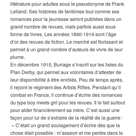
littérature pour adultes sous le pseudonyme de Frank
Lelland. Ses histoires de fantômes tout comme ses
romances pour la jeunesse seront publiées dans un
grand nombre de revues, mais parfois aussi sous
forme de livres. Les années 1890-1914 sont l’âge
d’or des revues de fiction. Le marché est florissant et
permet à un grand nombre d’auteurs de vivre de leur
plume.
En décembre 1915, Burrage s’inscrit sur les listes du
Plan Derby, qui permet aux volontaires d’attester de
leur disponibilité à être enrôlés. Peu de temps après,
il rejoint le régiment des Artists Rifles. Pendant qu’il
combat en France, il continue d’écrire des romances
du type boy meets girl pour les revues. Il le fait surtout
pour aider financièrement sa mère. C’est aussi une
façon pour lui de s’extraire de la réalité de la guerre :
» C’était un grand soulagement d’écrire dès que la
chose était possible : m’asseoir et me perdre dans le