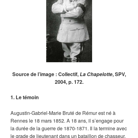
Source de l’image : Collectif,
La Chapelotte
, SPV,
2004, p. 172.
1. Le témoin
Augustin-Gabriel-Marie Bruté de Rémur est né à
Rennes le 18 mars 1852. A 18 ans, il s’engage pour
la durée de la guerre de 1870-1871. Il la termine avec
le grade de lieutenant dans un bataillon de chasseur,