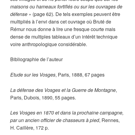
maisons ou hameaux fortifiés ou sur les ouvrages de
défense
» (page 62). De tels exemples peuvent être
multipliés à l’envi dans cet ouvrage où Bruté de
Rémur nous donne à lire une fresque courte mais
dense de multiples tableaux d’un intérêt technique
voire anthropologique considérable.
Bibliographie de l’auteur
Etude sur les Vosges
, Paris, 1888, 67 pages
La défense des Vosges et la Guerre de Montagne
,
Paris, Dubois, 1890, 55 pages.
Les Vosges en 1870 et dans la prochaine campagne,
par un ancien officier de chasseurs à pied
, Rennes,
H. Caillère, 172 p.