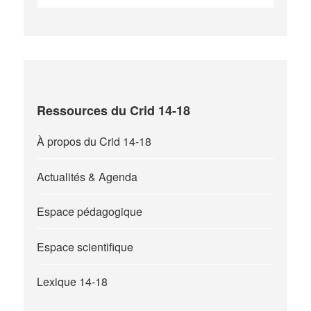
Ressources du Crid 14-18
À propos du Crid 14-18
Actualités & Agenda
Espace pédagogique
Espace scientifique
Lexique 14-18