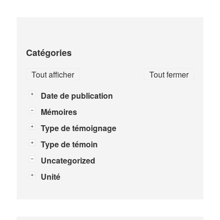
Catégories
Tout afficher
Tout fermer
Date de publication
Mémoires
Type de témoignage
Type de témoin
Uncategorized
Unité