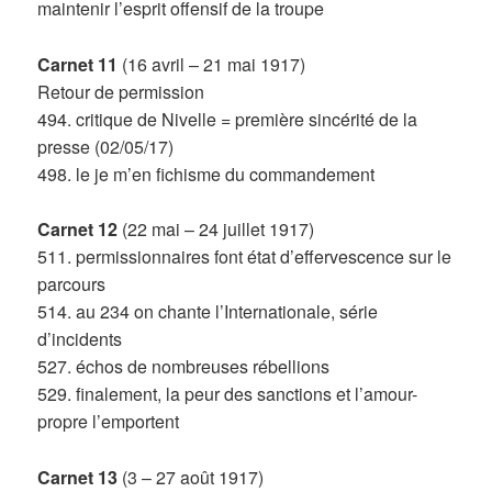
maintenir l’esprit offensif de la troupe
Carnet 11
(16 avril – 21 mai 1917)
Retour de permission
494. critique de Nivelle = première sincérité de la
presse (02/05/17)
498. le je m’en fichisme du commandement
Carnet 12
(22 mai – 24 juillet 1917)
511. permissionnaires font état d’effervescence sur le
parcours
514. au 234 on chante l’Internationale, série
d’incidents
527. échos de nombreuses rébellions
529. finalement, la peur des sanctions et l’amour-
propre l’emportent
Carnet 13
(3 – 27 août 1917)