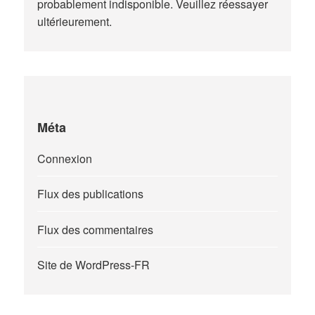
probablement indisponible. Veuillez réessayer
ultérieurement.
Méta
Connexion
Flux des publications
Flux des commentaires
Site de WordPress-FR