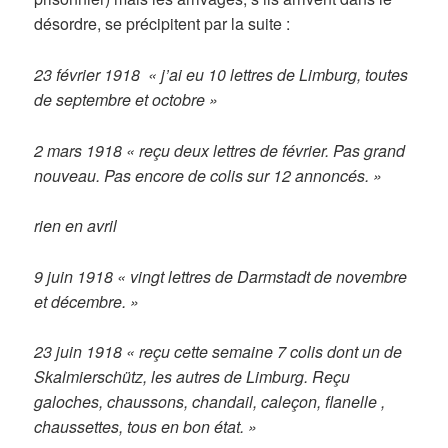
désordre, se précipitent par la suite :
23 février 1918 « j’ai eu 10 lettres de Limburg, toutes
de septembre et octobre »
2 mars 1918 « reçu deux lettres de février. Pas grand
nouveau. Pas encore de colis sur 12 annoncés. »
rien en avril
9 juin 1918 « vingt lettres de Darmstadt de novembre
et décembre. »
23 juin 1918 « reçu cette semaine 7 colis dont un de
Skalmierschütz, les autres de Limburg. Reçu
galoches, chaussons, chandail, caleçon, flanelle ,
chaussettes, tous en bon état. »