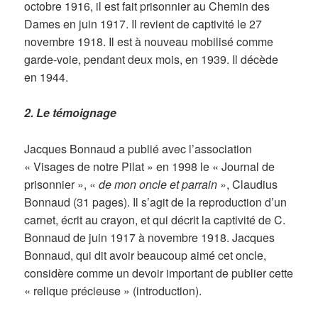
octobre 1916, il est fait prisonnier au Chemin des
Dames en juin 1917. Il revient de captivité le 27
novembre 1918. Il est à nouveau mobilisé comme
garde-voie, pendant deux mois, en 1939. Il décède
en 1944.
2. Le témoignage
Jacques Bonnaud a publié avec l’association
« Visages de notre Pilat » en 1998 le « Journal de
prisonnier », «
de mon oncle et parrain
», Claudius
Bonnaud (31 pages). Il s’agit de la reproduction d’un
carnet, écrit au crayon, et qui décrit la captivité de C.
Bonnaud de juin 1917 à novembre 1918. Jacques
Bonnaud, qui dit avoir beaucoup aimé cet oncle,
considère comme un devoir important de publier cette
« relique précieuse » (introduction).