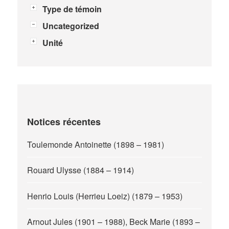
Type de témoin
Uncategorized
Unité
Notices récentes
Toulemonde Antoinette (1898 – 1981)
Rouard Ulysse (1884 – 1914)
Henrio Louis (Herrieu Loeiz) (1879 – 1953)
Arnout Jules (1901 – 1988), Beck Marie (1893 –