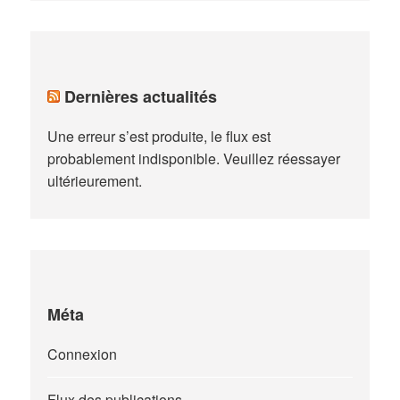
Dernières actualités
Une erreur s’est produite, le flux est
probablement indisponible. Veuillez réessayer
ultérieurement.
Méta
Connexion
Flux des publications