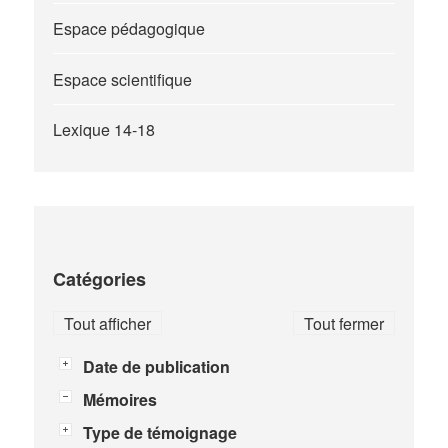
Espace pédagogique
Espace scientifique
Lexique 14-18
Catégories
Tout afficher
Tout fermer
Date de publication
Mémoires
Type de témoignage