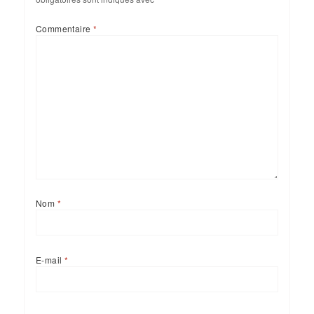
Commentaire
*
Nom
*
E-mail
*