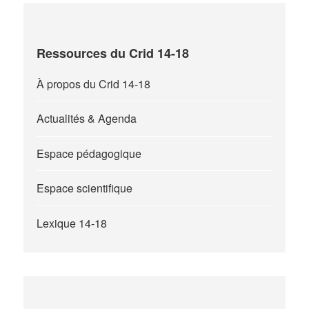
Ressources du Crid 14-18
À propos du Crid 14-18
Actualités & Agenda
Espace pédagogique
Espace scientifique
Lexique 14-18