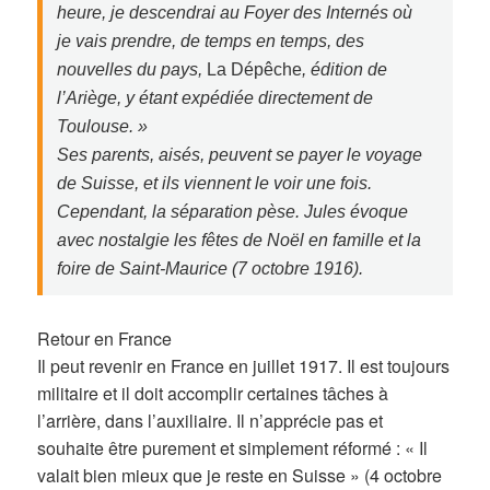
heure, je descendrai au Foyer des Internés où
je vais prendre, de temps en temps, des
nouvelles du pays,
La Dépêche
, édition de
l’Ariège, y étant expédiée directement de
Toulouse. »
Ses parents, aisés, peuvent se payer le voyage
de Suisse, et ils viennent le voir une fois.
Cependant, la séparation pèse. Jules évoque
avec nostalgie les fêtes de Noël en famille et la
foire de Saint-Maurice (7 octobre 1916).
Retour en France
Il peut revenir en France en juillet 1917. Il est toujours
militaire et il doit accomplir certaines tâches à
l’arrière, dans l’auxiliaire. Il n’apprécie pas et
souhaite être purement et simplement réformé : « Il
valait bien mieux que je reste en Suisse » (4 octobre