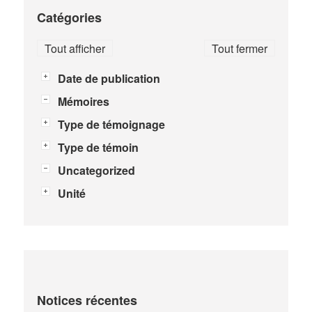
Catégories
Tout afficher
Tout fermer
Date de publication
Mémoires
Type de témoignage
Type de témoin
Uncategorized
Unité
Notices récentes