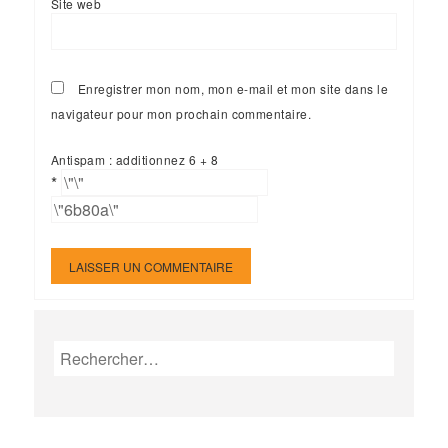
Site web
Enregistrer mon nom, mon e-mail et mon site dans le
navigateur pour mon prochain commentaire.
Antispam : additionnez 6 + 8
*
Rechercher :