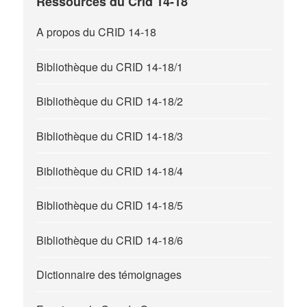
Ressources du Crid 14-18
A propos du CRID 14-18
Bibliothèque du CRID 14-18/1
Bibliothèque du CRID 14-18/2
Bibliothèque du CRID 14-18/3
Bibliothèque du CRID 14-18/4
Bibliothèque du CRID 14-18/5
Bibliothèque du CRID 14-18/6
Dictionnaire des témoignages