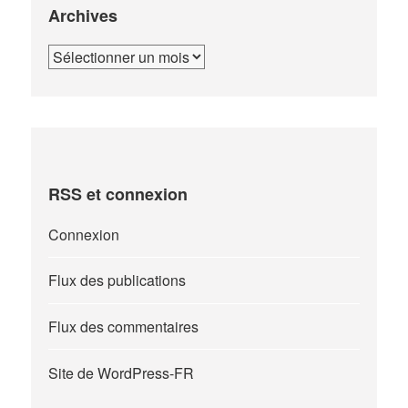
Archives
Archives
RSS et connexion
Connexion
Flux des publications
Flux des commentaires
Site de WordPress-FR