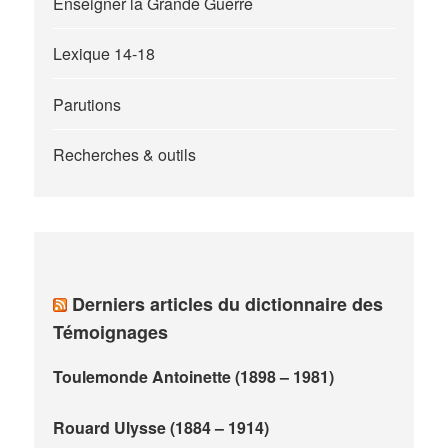
Enseigner la Grande Guerre
Lexique 14-18
Parutions
Recherches & outils
Derniers articles du dictionnaire des
Témoignages
Toulemonde Antoinette (1898 – 1981)
Rouard Ulysse (1884 – 1914)