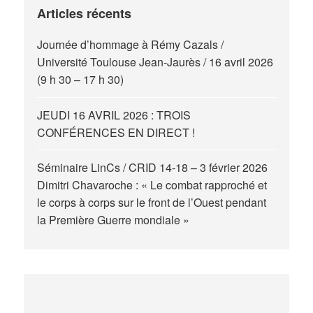
Articles récents
Journée d’hommage à Rémy Cazals /
Université Toulouse Jean-Jaurès / 16 avril 2026
(9 h 30 – 17 h 30)
JEUDI 16 AVRIL 2026 : TROIS
CONFÉRENCES EN DIRECT !
Séminaire LinCs / CRID 14-18 – 3 février 2026
Dimitri Chavaroche : « Le combat rapproché et
le corps à corps sur le front de l’Ouest pendant
la Première Guerre mondiale »