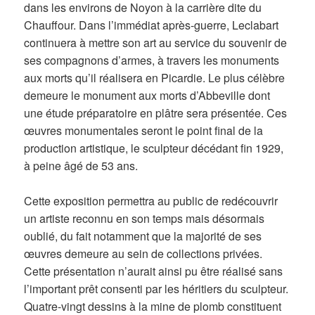
dans les environs de Noyon à la carrière dite du
Chauffour. Dans l’immédiat après-guerre, Leclabart
continuera à mettre son art au service du souvenir de
ses compagnons d’armes, à travers les monuments
aux morts qu’il réalisera en Picardie. Le plus célèbre
demeure le monument aux morts d’Abbeville dont
une étude préparatoire en plâtre sera présentée. Ces
œuvres monumentales seront le point final de la
production artistique, le sculpteur décédant fin 1929,
à peine âgé de 53 ans.
Cette exposition permettra au public de redécouvrir
un artiste reconnu en son temps mais désormais
oublié, du fait notamment que la majorité de ses
œuvres demeure au sein de collections privées.
Cette présentation n’aurait ainsi pu être réalisé sans
l’important prêt consenti par les héritiers du sculpteur.
Quatre-vingt dessins à la mine de plomb constituent