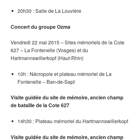
20h30 : Salle de La Louvière
Concert du groupe Ozma
Vendredi 22 mai 2015 – Sites mémoriels de la Cote
627 – La Fontenelle (Vosges) et du
Hartmannswillerkopf (Haut-Rhin)
10h : Nécropole et plateau mémoriel de La
Fontenelle – Ban-de-Sapt
Visite guidée du site de mémoire, ancien champ
de bataille de la Cote 627
14h30 : Plateau mémoriel du Hartmannswillerkopf
Visite guidée du site de mémoire, ancien champ