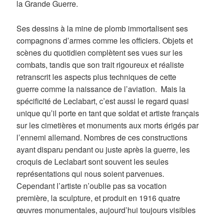
la Grande Guerre.
Ses dessins à la mine de plomb immortalisent ses
compagnons d’armes comme les officiers. Objets et
scènes du quotidien complètent ses vues sur les
combats, tandis que son trait rigoureux et réaliste
retranscrit les aspects plus techniques de cette
guerre comme la naissance de l’aviation. Mais la
spécificité de Leclabart, c’est aussi le regard quasi
unique qu’il porte en tant que soldat et artiste français
sur les cimetières et monuments aux morts érigés par
l’ennemi allemand. Nombres de ces constructions
ayant disparu pendant ou juste après la guerre, les
croquis de Leclabart sont souvent les seules
représentations qui nous soient parvenues.
Cependant l’artiste n’oublie pas sa vocation
première, la sculpture, et produit en 1916 quatre
œuvres monumentales, aujourd’hui toujours visibles