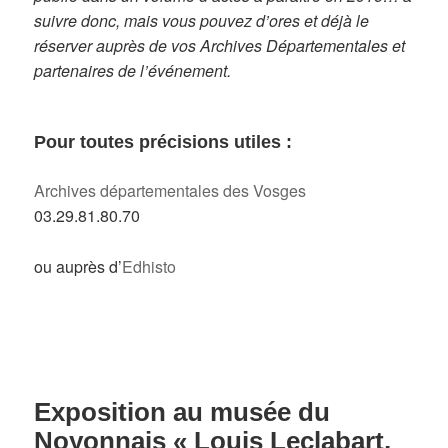
suivre donc, mais vous pouvez d’ores et déjà le
réserver auprès de vos Archives Départementales et
partenaires de l’événement.
Pour toutes précisions utiles :
Archives départementales des Vosges
03.29.81.80.70
ou auprès d’
Edhisto
Exposition au musée du
Noyonnais « Louis Leclabart,