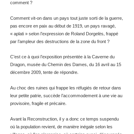
comment ?
Comment vit-on dans un pays tout juste sorti de la guerre,
pas encore en paix au début de 1919, un pays ravagé,
« aplati » selon l’expression de Roland Dorgelès, frappé
par l’ampleur des destructions de la zone du front ?
C’est ce à quoi l’exposition présentée à
la Caverne
du
Dragon, musée du Chemin des Dames, du 16 avril au 15
décembre 2009, tente de répondre.
Au choc des ruines qui frappe les réfugiés de retour dans
leur petite patrie, succède l’accommodement à une vie au
provisoire, fragile et précaire.
Avant
la Reconstruction
, il y a donc ce temps suspendu
où la population revient, de manière inégale selon les