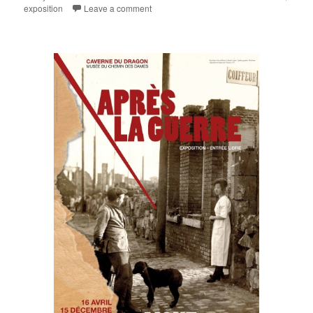
on
exposition
Leave a comment