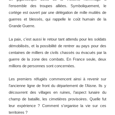
l’ensemble des troupes alliées. Symboliquement, le
cortège est ouvert par une délégation de mille mutilés de
guerres et blessés, qui rappelle le coût humain de
la
Grande
Guerre.
La paix, c’est aussi le retour tant attendu pour les soldats
démobilisés, et la possibilité de rentrer au pays pour des
centaines de milliers de civils chassés ou évacués par la
guerre de la zone des combats. En France seule, deux
millions de personnes sont concernées.
Les premiers réfugiés commencent ainsi à revenir sur
l’ancienne ligne de front du département de l’Aisne. Ils y
découvrent des villages en ruines, l’aspect lunaire du
champ de bataille, les cimetières provisoires.
Quelle fut
leur expérience ? Comment s’organise la vie sur ces
territoires ?