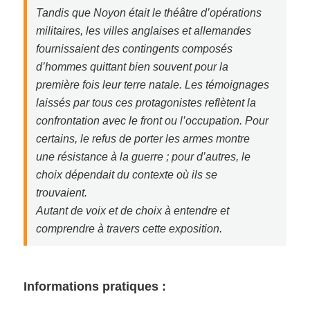
Tandis que Noyon était le théâtre d’opérations
militaires, les villes anglaises et allemandes
fournissaient des contingents composés
d’hommes quittant bien souvent pour la
première fois leur terre natale. Les témoignages
laissés par tous ces protagonistes reflètent la
confrontation avec le front ou l’occupation. Pour
certains, le refus de porter les armes montre
une résistance à la guerre ; pour d’autres, le
choix dépendait du contexte où ils se
trouvaient.
Autant de voix et de choix à entendre et
comprendre à travers cette exposition.
Informations pratiques :