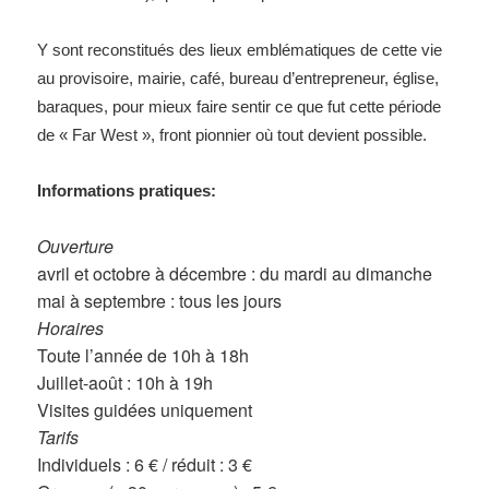
Y sont reconstitués des lieux emblématiques de cette vie
au provisoire, mairie, café, bureau d’entrepreneur, église,
baraques, pour mieux faire sentir ce que fut cette période
de « Far West », front pionnier où tout devient possible.
Informations pratiques:
Ouverture
avril et octobre à décembre : du mardi au dimanche
mai à septembre : tous les jours
Horaires
Toute l’année de 10h à 18h
Juillet-août : 10h à 19h
Visites guidées uniquement
Tarifs
Individuels : 6 € / réduit : 3 €