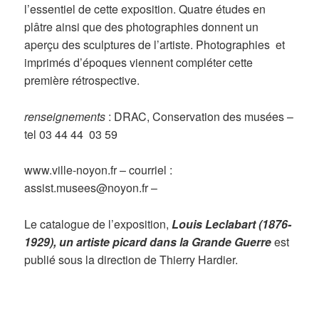
l’essentiel de cette exposition. Quatre études en
plâtre ainsi que des photographies donnent un
aperçu des sculptures de l’artiste. Photographies et
imprimés d’époques viennent compléter cette
première rétrospective.
renseignements
: DRAC, Conservation des musées –
tel 03 44 44 03 59
www.ville-noyon.fr – courriel :
assist.musees@noyon.fr –
Le catalogue de l’exposition,
Louis Leclabart (1876-
1929), un artiste picard dans la Grande Guerre
est
publié sous la direction de Thierry Hardier.