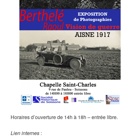
Horaires d’ouverture de 14h à 18h – entrée libre.
Lien internes
: