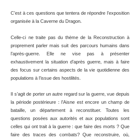
C’est à ces questions que tentera de répondre l’exposition
organisée à
la Caverne
du Dragon.
Celle-ci ne traite pas du thème de
la Reconstruction
à
proprement parler mais suit des parcours humains dans
l’après-guerre.
Elle ne vise pas à présenter
exhaustivement la situation d’après guerre, mais à faire
des focus sur certains aspects de la vie quotidienne des
populations à l’issue des hostilités.
Il s’agit de porter un autre regard sur la guerre, vue depuis
la période postérieure : l’Aisne est encore un champ de
bataille, un département à reconstituer. Toutes les
questions posées aux autorités et aux populations sont
celles qui ont trait à la guerre : que faire des morts ? Que
faire des traces des combats? Que reconstruire, où,