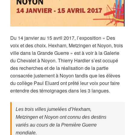
Du 14 janvier au 15 avril 2017, l’exposition « Des
voix et des choix. Hexham, Metzingen et Noyon, trois
ville dans la Grande Guerre » est à voir à la Galerie
du Chevalet à Noyon. Thierry Hardier s’est occupé
des recherches et de la réalisation de la partie
consacrée justement à Noyon tandis que les élèves
du collège Paul Eluard ont prêté leur voix pour faire
entendre des témoignages dans les 3 langues.
Les trois villes jumelées d’Hexham,
Metzingen et Noyon ont connu des destins
variés au cours de la Première Guerre
mondiale.