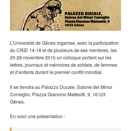
L’Université de Gênes organise, avec la participation
du CRID 14-18 et de plusieurs de ses membres, les
25-28 novembre 2015 un colloque portant sur les
lettres, journaux et mémoires de soldats, de femmes
et d’enfants durant le premier conflit mondial.
Il se tiendra au Palazzo Ducale, Salone del Minor
Consiglio, Piazza Giacomo Matteotti, 9, 16123
Gênes.
En voici une présentation :