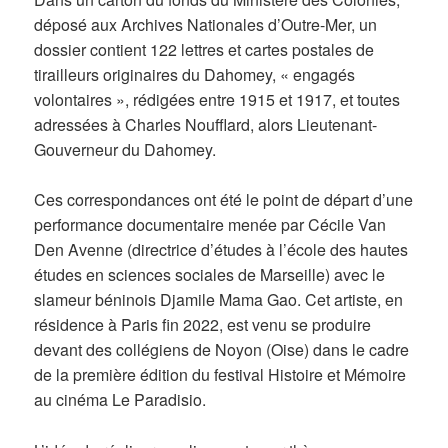
déposé aux Archives Nationales d’Outre-Mer, un
dossier contient 122 lettres et cartes postales de
tirailleurs originaires du Dahomey, « engagés
volontaires », rédigées entre 1915 et 1917, et toutes
adressées à Charles Noufflard, alors Lieutenant-
Gouverneur du Dahomey.
Ces correspondances ont été le point de départ d’une
performance documentaire menée par Cécile Van
Den Avenne (directrice d’études à l’école des hautes
études en sciences sociales de Marseille) avec le
slameur béninois Djamile Mama Gao. Cet artiste, en
résidence à Paris fin 2022, est venu se produire
devant des collégiens de Noyon (Oise) dans le cadre
de la première édition du festival Histoire et Mémoire
au cinéma Le Paradisio.