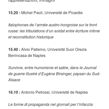
rappresentazioni, immagini
15.20 :
Michel Paoli, Université de Picardie
Italophones de l’armée austro-hongroise sur le front
russe: les tribulations d’un soldat entre écriture intime
et reconstitution historique
15.40 :
Alvio Patierno, Université Suor Orsola
Benincasa de Naples
Survivre, entre humorisme et satire, dans le Journal
de guerre illustré d’Eugène Birsinger, paysan du Sud-
Alsace
16.10 :
Antonio Petrossi, Université de Naples
Le forme di propaganda nei giornali per l’infanzia