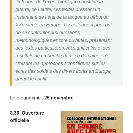
l’intérieur de l’événement que constitue la
guerre, de l’autre, ces textes dressent un
instantané de l’état de la langue au début du
XXe siècle en Europe. Ce colloque a pour but
de se confronter aux questions
méthodologiques encore ouvertes, présentant
des textes particulièrement significatifs et des
résultats de recherche dans ce domaine en
croisant les approches scientifiques sur les
écrits des soldats des divers fronts en Europe
durant le conflit.
Le programme :
25 novembre
8.30 Ouverture
officielle