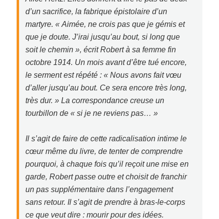
d’un sacrifice, la fabrique épistolaire d’un
martyre. « Aimée, ne crois pas que je gémis et
que je doute. J’irai jusqu’au bout, si long que
soit le chemin », écrit Robert à sa femme fin
octobre 1914. Un mois avant d’être tué encore,
le serment est répété : « Nous avons fait vœu
d’aller jusqu’au bout. Ce sera encore très long,
très dur. » La correspondance creuse un
tourbillon de « si je ne reviens pas… »
Il s’agit de faire de cette radicalisation intime le
cœur même du livre, de tenter de comprendre
pourquoi, à chaque fois qu’il reçoit une mise en
garde, Robert passe outre et choisit de franchir
un pas supplémentaire dans l’engagement
sans retour. Il s’agit de prendre à bras-le-corps
ce que veut dire : mourir pour des idées.