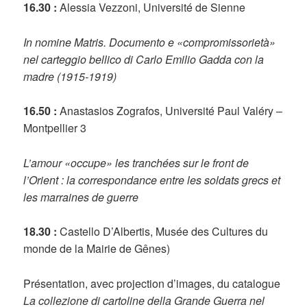
16.30 :
Alessia Vezzoni, Université de Sienne
In nomine Matris. Documento e «compromissorietà»
nel carteggio bellico di Carlo Emilio Gadda con la
madre (1915-1919)
16.50 :
Anastasios Zografos, Université Paul Valéry –
Montpellier 3
L’amour «occupe» les tranchées sur le front de
l’Orient : la correspondance entre les soldats grecs et
les marraines de guerre
18.30 :
Castello D’Albertis, Musée des Cultures du
monde de la Mairie de Gênes)
Présentation, avec projection d’images, du catalogue
La collezione di cartoline della Grande Guerra nel