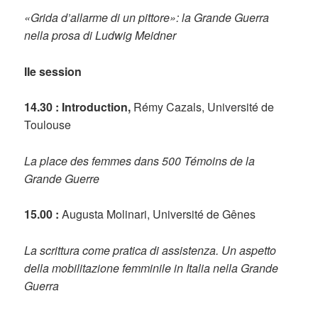
«Grida d’allarme di un pittore»: la Grande Guerra
nella prosa di Ludwig Meidner
IIe session
14.30 : Introduction,
Rémy Cazals, Université de
Toulouse
La place des femmes dans 500 Témoins de la
Grande Guerre
15.00 :
Augusta Molinari, Université de Gênes
La scrittura come pratica di assistenza. Un aspetto
della mobilitazione femminile in Italia nella Grande
Guerra