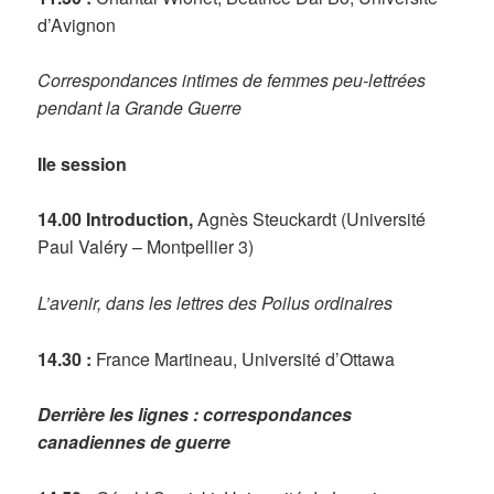
d’Avignon
Correspondances intimes de femmes peu-lettrées
pendant la Grande Guerre
IIe session
14.00 Introduction,
Agnès Steuckardt (Université
Paul Valéry – Montpellier 3)
L’avenir, dans les lettres des Poilus ordinaires
14.30 :
France Martineau, Université d’Ottawa
Derrière les lignes : correspondances
canadiennes de guerre