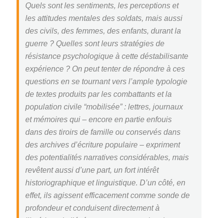
Quels sont les sentiments, les perceptions et
les attitudes mentales des soldats, mais aussi
des civils, des femmes, des enfants, durant la
guerre ? Quelles sont leurs stratégies de
résistance psychologique à cette déstabilisante
expérience ? On peut tenter de répondre à ces
questions en se tournant vers l’ample typologie
de textes produits par les combattants et la
population civile “mobilisée” : lettres, journaux
et mémoires qui – encore en partie enfouis
dans des tiroirs de famille ou conservés dans
des archives d’écriture populaire – expriment
des potentialités narratives considérables, mais
revêtent aussi d’une part, un fort intérêt
historiographique et linguistique. D’un côté, en
effet, ils agissent efficacement comme sonde de
profondeur et conduisent directement à