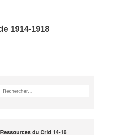
 de 1914-1918
Rechercher :
Ressources du Crid 14-18