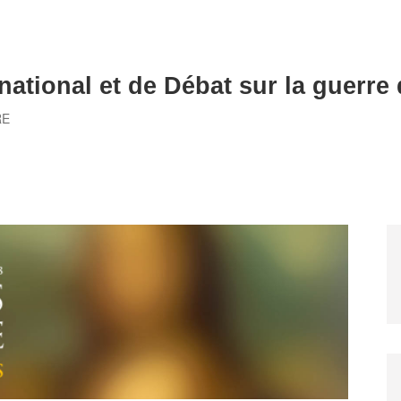
national et de Débat sur la guerre
RE