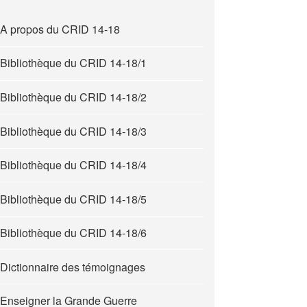
A propos du CRID 14-18
Bibliothèque du CRID 14-18/1
Bibliothèque du CRID 14-18/2
Bibliothèque du CRID 14-18/3
Bibliothèque du CRID 14-18/4
Bibliothèque du CRID 14-18/5
Bibliothèque du CRID 14-18/6
Dictionnaire des témoignages
Enseigner la Grande Guerre