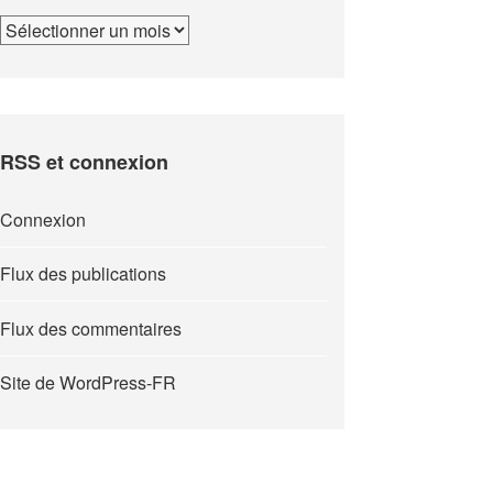
Archives
RSS et connexion
Connexion
Flux des publications
Flux des commentaires
Site de WordPress-FR