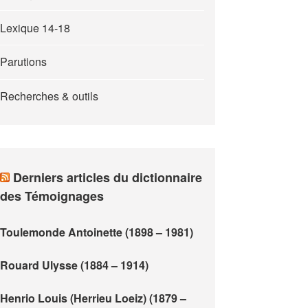
Lexique 14-18
Parutions
Recherches & outils
Derniers articles du dictionnaire
des Témoignages
Toulemonde Antoinette (1898 – 1981)
Rouard Ulysse (1884 – 1914)
Henrio Louis (Herrieu Loeiz) (1879 –