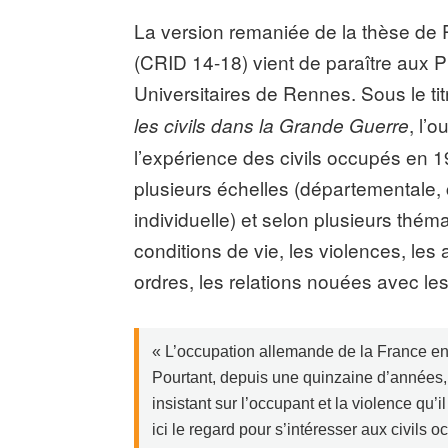
La version remaniée de la thèse de 
(CRID 14-18) vient de paraître aux 
Universitaires de Rennes. Sous le ti
, l’
les civils dans la Grande Guerre
l’expérience des civils occupés en 
plusieurs échelles (départementale
individuelle) et selon plusieurs thém
conditions de vie, les violences, les 
ordres, les relations nouées avec l
« L’occupation allemande de la France e
Pourtant, depuis une quinzaine d’années, 
insistant sur l’occupant et la violence qu
ici le regard pour s’intéresser aux civils o