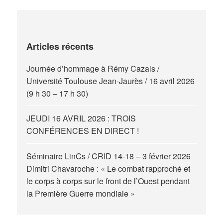
Articles récents
Journée d’hommage à Rémy Cazals /
Université Toulouse Jean-Jaurès / 16 avril 2026
(9 h 30 – 17 h 30)
JEUDI 16 AVRIL 2026 : TROIS
CONFÉRENCES EN DIRECT !
Séminaire LinCs / CRID 14-18 – 3 février 2026
Dimitri Chavaroche : « Le combat rapproché et
le corps à corps sur le front de l’Ouest pendant
la Première Guerre mondiale »