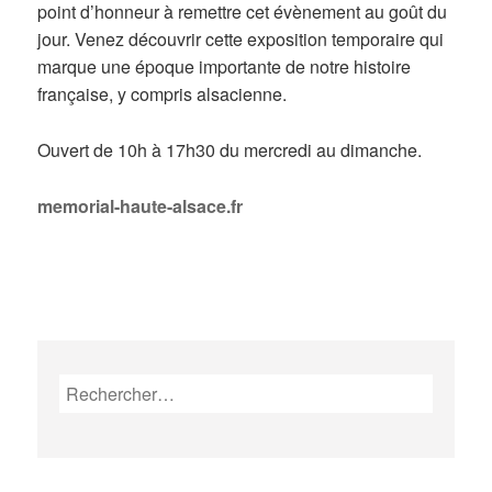
point d’honneur à remettre cet évènement au goût du
jour. Venez découvrir cette exposition temporaire qui
marque une époque importante de notre histoire
française, y compris alsacienne.
Ouvert de 10h à 17h30 du mercredi au dimanche.
memorial-haute-alsace.fr
Rechercher :