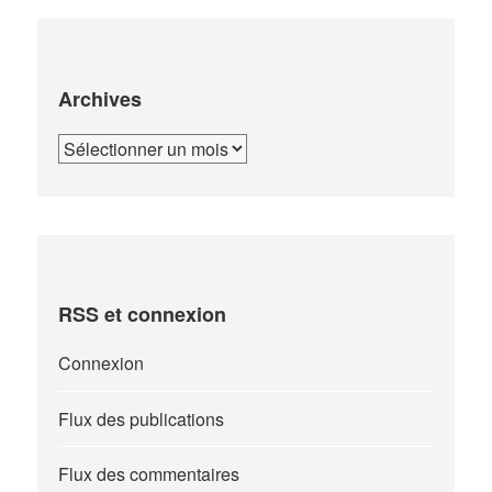
Archives
Archives
RSS et connexion
Connexion
Flux des publications
Flux des commentaires