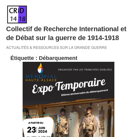
Skip
to
content
Collectif de Recherche International et
de Débat sur la guerre de 1914-1918
ACTUALITÉS & RESSOURCES SUR LA GRANDE GUERRE
Étiquette :
Débarquement