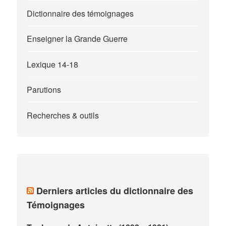
Dictionnaire des témoignages
Enseigner la Grande Guerre
Lexique 14-18
Parutions
Recherches & outils
Derniers articles du dictionnaire des
Témoignages