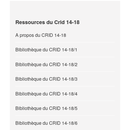
Ressources du Crid 14-18
A propos du CRID 14-18
Bibliothèque du CRID 14-18/1
Bibliothèque du CRID 14-18/2
Bibliothèque du CRID 14-18/3
Bibliothèque du CRID 14-18/4
Bibliothèque du CRID 14-18/5
Bibliothèque du CRID 14-18/6