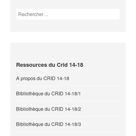
Rechercher :
Ressources du Crid 14-18
A propos du CRID 14-18
Bibliothèque du CRID 14-18/1
Bibliothèque du CRID 14-18/2
Bibliothèque du CRID 14-18/3