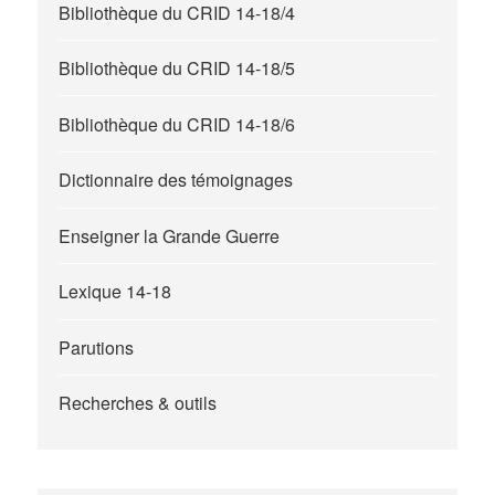
Bibliothèque du CRID 14-18/4
Bibliothèque du CRID 14-18/5
Bibliothèque du CRID 14-18/6
Dictionnaire des témoignages
Enseigner la Grande Guerre
Lexique 14-18
Parutions
Recherches & outils