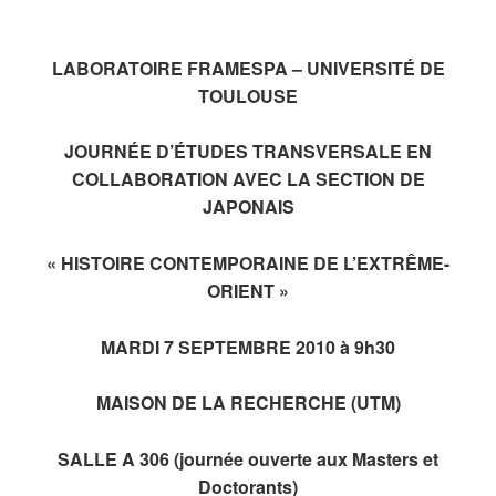
LABORATOIRE FRAMESPA – UNIVERSITÉ DE
TOULOUSE
JOURNÉE D’ÉTUDES TRANSVERSALE EN
COLLABORATION AVEC LA SECTION DE
JAPONAIS
« HISTOIRE CONTEMPORAINE DE L’EXTRÊME-
ORIENT »
MARDI 7 SEPTEMBRE 2010 à 9h30
MAISON DE LA RECHERCHE (UTM)
SALLE A 306 (journée ouverte aux Masters et
Doctorants)