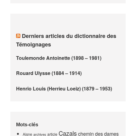
Derniers articles du dictionnaire des
Témoignages
Toulemonde Antoinette (1898 – 1981)
Rouard Ulysse (1884 – 1914)
Henrio Louis (Herrieu Loeiz) (1879 – 1953)
Mots-clés
Cazals
chemin des dames
Aisne
article
archives