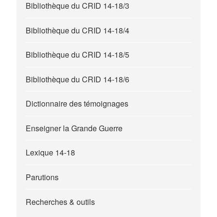
Bibliothèque du CRID 14-18/3
Bibliothèque du CRID 14-18/4
Bibliothèque du CRID 14-18/5
Bibliothèque du CRID 14-18/6
Dictionnaire des témoignages
Enseigner la Grande Guerre
Lexique 14-18
Parutions
Recherches & outils