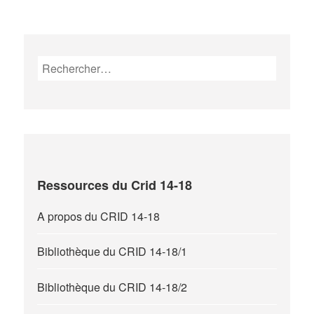
Rechercher :
Ressources du Crid 14-18
A propos du CRID 14-18
Bibliothèque du CRID 14-18/1
Bibliothèque du CRID 14-18/2