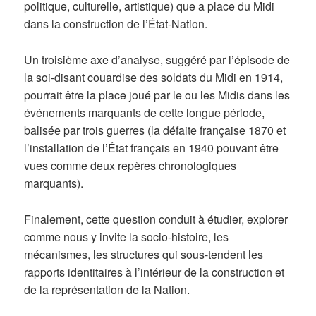
politique, culturelle, artistique) que a place du Midi
dans la construction de l’État-Nation.
Un troisième axe d’analyse, suggéré par l’épisode de
la soi-disant couardise des soldats du Midi en 1914,
pourrait être la place joué par le ou les Midis dans les
événements marquants de cette longue période,
balisée par trois guerres (la défaite française 1870 et
l’installation de l’État français en 1940 pouvant être
vues comme deux repères chronologiques
marquants).
Finalement, cette question conduit à étudier, explorer
comme nous y invite la socio-histoire, les
mécanismes, les structures qui sous-tendent les
rapports identitaires à l’intérieur de la construction et
de la représentation de la Nation.