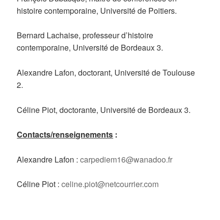
histoire contemporaine, Université de Poitiers.
Bernard Lachaise, professeur d’histoire
contemporaine, Université de Bordeaux 3.
Alexandre Lafon, doctorant, Université de Toulouse
2.
Céline Piot, doctorante, Université de Bordeaux 3.
Contacts/renseignements
:
Alexandre Lafon :
carpediem16@wanadoo.fr
Céline Piot :
celine.piot@netcourrier.com