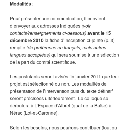
Modalités
:
Pour présenter une communication, il convient
d’envoyer aux adresses indiquées
(voir
contacts/renseignements
ci-dessous)
avant le 15
décembre 2010
la fiche d’inscription ci-jointe (p. 3)
remplie
(de préférence en français, mais autres
langues acceptées)
qui sera soumise à une sélection
de la part du comité scientifique.
Les postulants seront avisés fin janvier 2011 que leur
projet est sélectionné ou non. Les modalités de
présentation de l’intervention puis du texte définitif
seront précisées ultérieurement. Le colloque se
déroulera à L’Espace d’Albret (quai de la Baïse) à
Nérac (Lot-et-Garonne).
Selon les besoins, nous pourrons contribuer (tout ou