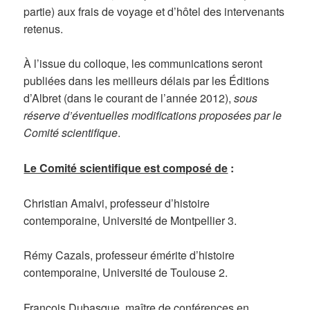
partie) aux frais de voyage et d’hôtel des intervenants
retenus.
À l’issue du colloque, les communications seront
publiées dans les meilleurs délais par les Éditions
d’Albret (dans le courant de l’année 2012),
sous
réserve d’éventuelles modifications proposées par le
Comité scientifique
.
Le Comité scientifique est composé de
:
Christian Amalvi, professeur d’histoire
contemporaine, Université de Montpellier 3.
Rémy Cazals, professeur émérite d’histoire
contemporaine, Université de Toulouse 2.
François Dubasque, maître de conférences en