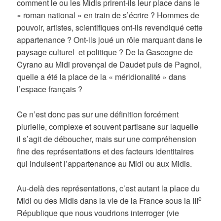
comment le ou les Midis prirent-ils leur place dans le
« roman national » en train de s’écrire ? Hommes de
pouvoir, artistes, scientifiques ont-ils revendiqué cette
appartenance ? Ont-ils joué un rôle marquant dans le
paysage culturel et politique ? De la Gascogne de
Cyrano au Midi provençal de Daudet puis de Pagnol,
quelle a été la place de la « méridionalité » dans
l’espace français ?
Ce n’est donc pas sur une définition forcément
plurielle, complexe et souvent partisane sur laquelle
il s’agit de déboucher, mais sur une compréhension
fine des représentations et des facteurs identitaires
qui induisent l’appartenance au Midi ou aux Midis.
Au-delà des représentations, c’est autant la place du
e
Midi ou des Midis dans la vie de la France sous la III
République que nous voudrions interroger (vie