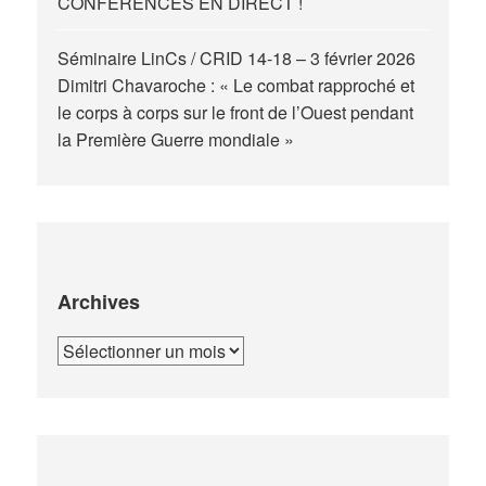
CONFÉRENCES EN DIRECT !
Séminaire LinCs / CRID 14-18 – 3 février 2026
Dimitri Chavaroche : « Le combat rapproché et
le corps à corps sur le front de l’Ouest pendant
la Première Guerre mondiale »
Archives
Archives