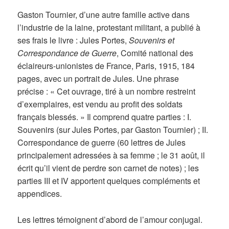
Gaston Tournier, d’une autre famille active dans
l’industrie de la laine, protestant militant, a publié à
ses frais le livre : Jules Portes,
Souvenirs et
Correspondance de Guerre
, Comité national des
éclaireurs-unionistes de France, Paris, 1915, 184
pages, avec un portrait de Jules. Une phrase
précise : « Cet ouvrage, tiré à un nombre restreint
d’exemplaires, est vendu au profit des soldats
français blessés. » Il comprend quatre parties : I.
Souvenirs (sur Jules Portes, par Gaston Tournier) ; II.
Correspondance de guerre (60 lettres de Jules
principalement adressées à sa femme ; le 31 août, il
écrit qu’il vient de perdre son carnet de notes) ; les
parties III et IV apportent quelques compléments et
appendices.
Les lettres témoignent d’abord de l’amour conjugal.