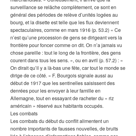
surveillance se relâche complètement, ce sont en
général des périodes de relève d’unités logées au
bourg, et la disette est telle que les flux deviennent
spectaculaires, comme en mars 1916 (p. 53.2) « Ce
n’est qu’une procession de gens se dirigeant vers la
frontière pour foncer comme on dit. On n’a jamais vu
chose pareille : tout le long de la frontière, des gens
courent dans tous les sens. », ou en avril (p. 57.2) : «
On dirait qu’il y a là-bas une fête, car tout le monde se
dirige de ce côté. » F. Bourgois signale aussi au
début de 1917 que les sentinelles saisissent des
denrées pour les envoyer à leur famille en
Allemagne, tout en essayant de racheter du « riz
américain » réservé aux habitants occupés.
Les combats
Les combats du début du conflit alimentent un
nombre importants de fausses nouvelles, de bruits