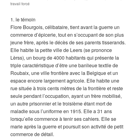
travail forcé
1. le témoin
Flore Bourgois, célibataire, tient avant la guerre un
commerce d’épicerie, tout en s’occupant de son plus
jeune frère, après le décès de ses parents tisserands.
Elle habite la petite ville de Leers (se prononce
Lèrss), un bourg de 4000 habitants qui présente la
triple caractéristique d’être une banlieue textile de
Roubaix, une ville frontière avec la Belgique et un
espace encore largement agricole. Elle habite une
rue située à trois cents mètres de la frontière et reste
seule pendant l’occupation, ayant un frère mobilisé,
un autre prisonnier et le troisième étant mort de
maladie sous l’uniforme en 1915. Elle a 31 ans
lorsqu’elle commence à tenir ses cahiers. Elle se
marie après la guerre et poursuit son activité de petit
commerce de détail.