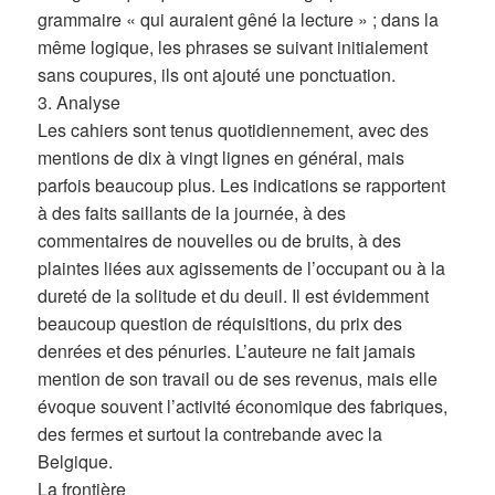
grammaire « qui auraient gêné la lecture » ; dans la
même logique, les phrases se suivant initialement
sans coupures, ils ont ajouté une ponctuation.
3. Analyse
Les cahiers sont tenus quotidiennement, avec des
mentions de dix à vingt lignes en général, mais
parfois beaucoup plus. Les indications se rapportent
à des faits saillants de la journée, à des
commentaires de nouvelles ou de bruits, à des
plaintes liées aux agissements de l’occupant ou à la
dureté de la solitude et du deuil. Il est évidemment
beaucoup question de réquisitions, du prix des
denrées et des pénuries. L’auteure ne fait jamais
mention de son travail ou de ses revenus, mais elle
évoque souvent l’activité économique des fabriques,
des fermes et surtout la contrebande avec la
Belgique.
La frontière