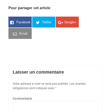
Pour partager cet article
Facebook
Twitter
Google+
Email
Laisser un commentaire
Votre adresse e-mail ne sera pas publiée.
Les champs
obligatoires sont indiqués avec
*
Commentaire