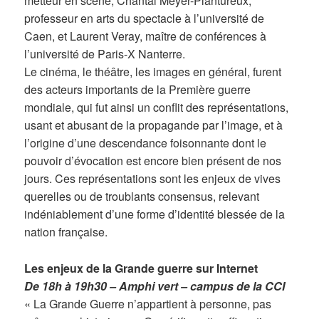
metteur en scène, Chantal Meyer-Plantureux,
professeur en arts du spectacle à l’université de
Caen, et Laurent Veray, maître de conférences à
l’université de Paris-X Nanterre.
Le cinéma, le théâtre, les images en général, furent
des acteurs importants de la Première guerre
mondiale, qui fut ainsi un conflit des représentations,
usant et abusant de la propagande par l’image, et à
l’origine d’une descendance foisonnante dont le
pouvoir d’évocation est encore bien présent de nos
jours. Ces représentations sont les enjeux de vives
querelles ou de troublants consensus, relevant
indéniablement d’une forme d’identité blessée de la
nation française.
Les enjeux de la Grande guerre sur Internet
De 18h à 19h30 – Amphi vert – campus de la CCI
« La Grande Guerre n’appartient à personne, pas