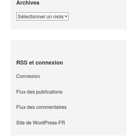
Archives
Archives
RSS et connexion
Connexion
Flux des publications
Flux des commentaires
Site de WordPress-FR