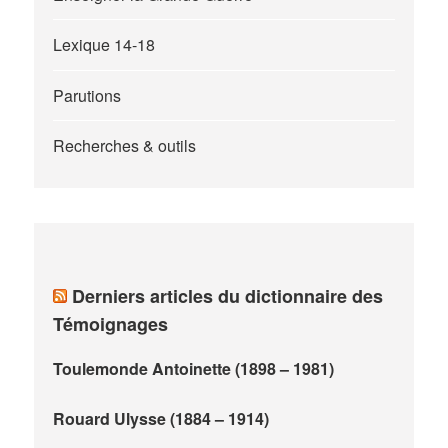
Lexique 14-18
Parutions
Recherches & outils
Derniers articles du dictionnaire des
Témoignages
Toulemonde Antoinette (1898 – 1981)
Rouard Ulysse (1884 – 1914)