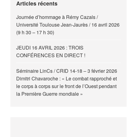
Articles récents
Journée d’hommage à Rémy Cazals /
Université Toulouse Jean-Jaurès / 16 avril 2026
(9 h 30 – 17 h 30)
JEUDI 16 AVRIL 2026 : TROIS
CONFÉRENCES EN DIRECT !
Séminaire LinCs / CRID 14-18 – 3 février 2026
Dimitri Chavaroche : « Le combat rapproché et
le corps à corps sur le front de l’Ouest pendant
la Première Guerre mondiale »