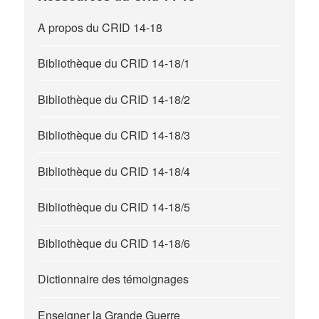
A propos du CRID 14-18
Bibliothèque du CRID 14-18/1
Bibliothèque du CRID 14-18/2
Bibliothèque du CRID 14-18/3
Bibliothèque du CRID 14-18/4
Bibliothèque du CRID 14-18/5
Bibliothèque du CRID 14-18/6
Dictionnaire des témoignages
Enseigner la Grande Guerre