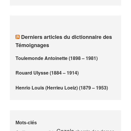
Derniers articles du dictionnaire des
Témoignages
Toulemonde Antoinette (1898 – 1981)
Rouard Ulysse (1884 – 1914)
Henrio Louis (Herrieu Loeiz) (1879 – 1953)
Mots-clés
Cazals