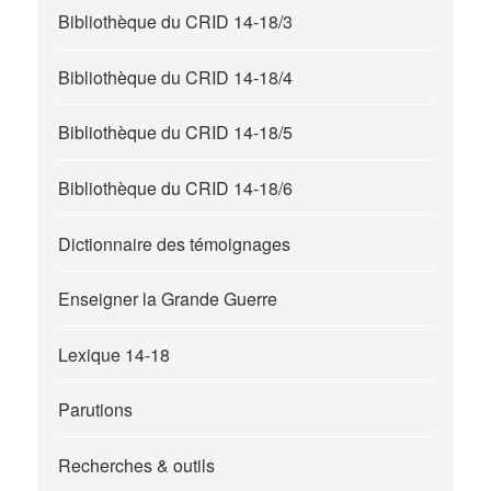
Bibliothèque du CRID 14-18/3
Bibliothèque du CRID 14-18/4
Bibliothèque du CRID 14-18/5
Bibliothèque du CRID 14-18/6
Dictionnaire des témoignages
Enseigner la Grande Guerre
Lexique 14-18
Parutions
Recherches & outils