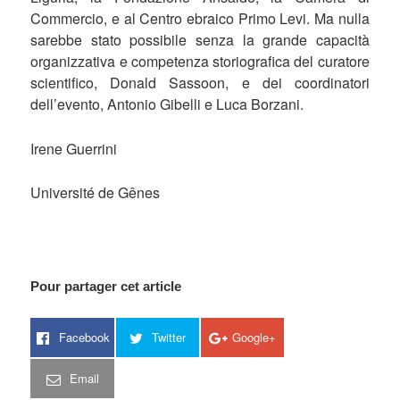
Commercio, e al Centro ebraico Primo Levi. Ma nulla
sarebbe stato possibile senza la grande capacità
organizzativa e competenza storiografica del curatore
scientifico, Donald Sassoon, e dei coordinatori
dell’evento, Antonio Gibelli e Luca Borzani.
Irene Guerrini
Université de Gênes
Pour partager cet article
Facebook
Twitter
Google+
Email