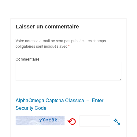
Laisser un commentaire
Votre adresse e-mail ne sera pas publiée.
Les champs
obligatoires sont indiqués avec
*
Commentaire
AlphaOmega Captcha Classica – Enter
Security Code
⟲
➴