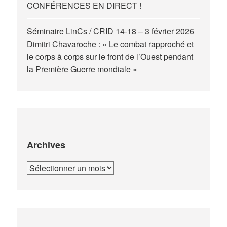
CONFÉRENCES EN DIRECT !
Séminaire LinCs / CRID 14-18 – 3 février 2026
Dimitri Chavaroche : « Le combat rapproché et
le corps à corps sur le front de l’Ouest pendant
la Première Guerre mondiale »
Archives
Archives