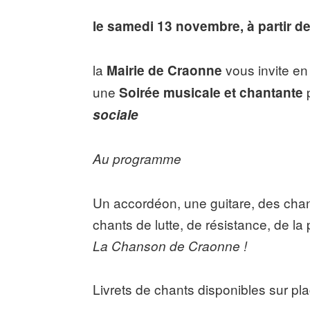
le samedi 13 novembre,
à partir d
la
vous invite en
Mairie de Craonne
une
Soirée musicale et chantante
sociale
Au programme
Un accordéon, une guitare, des chans
chants de lutte, de résistance, de la
La Chanson de Craonne !
Livrets de chants disponibles sur pl