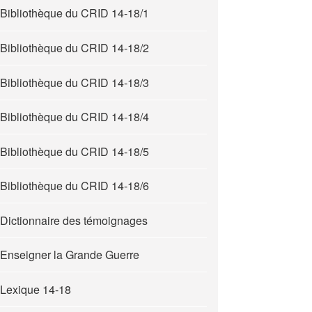
Bibliothèque du CRID 14-18/1
Bibliothèque du CRID 14-18/2
Bibliothèque du CRID 14-18/3
Bibliothèque du CRID 14-18/4
Bibliothèque du CRID 14-18/5
Bibliothèque du CRID 14-18/6
Dictionnaire des témoignages
Enseigner la Grande Guerre
Lexique 14-18