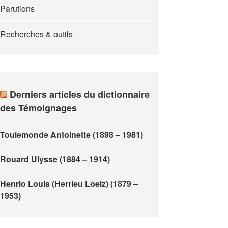
Parutions
Recherches & outils
Derniers articles du dictionnaire
des Témoignages
Toulemonde Antoinette (1898 – 1981)
Rouard Ulysse (1884 – 1914)
Henrio Louis (Herrieu Loeiz) (1879 –
1953)