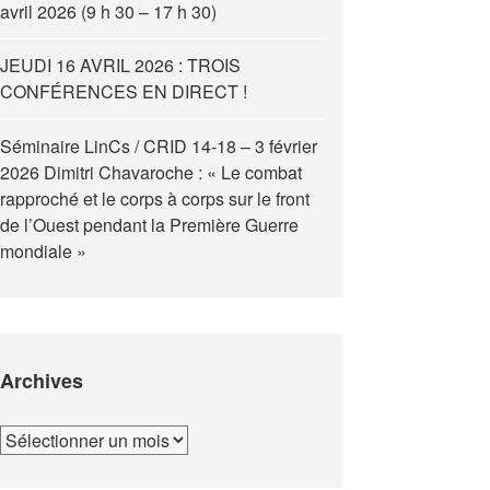
avril 2026 (9 h 30 – 17 h 30)
JEUDI 16 AVRIL 2026 : TROIS
CONFÉRENCES EN DIRECT !
Séminaire LinCs / CRID 14-18 – 3 février
2026 Dimitri Chavaroche : « Le combat
rapproché et le corps à corps sur le front
de l’Ouest pendant la Première Guerre
mondiale »
Archives
Archives