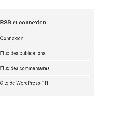
RSS et connexion
Connexion
Flux des publications
Flux des commentaires
Site de WordPress-FR