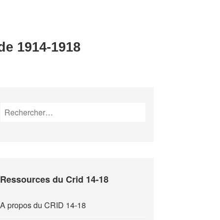
 de 1914-1918
Rechercher :
Ressources du Crid 14-18
A propos du CRID 14-18