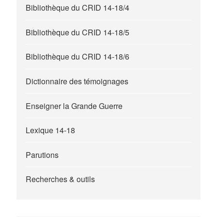
Bibliothèque du CRID 14-18/4
Bibliothèque du CRID 14-18/5
Bibliothèque du CRID 14-18/6
Dictionnaire des témoignages
Enseigner la Grande Guerre
Lexique 14-18
Parutions
Recherches & outils