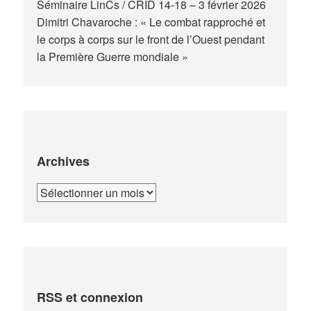
Séminaire LinCs / CRID 14-18 – 3 février 2026
Dimitri Chavaroche : « Le combat rapproché et
le corps à corps sur le front de l’Ouest pendant
la Première Guerre mondiale »
Archives
Archives
RSS et connexion