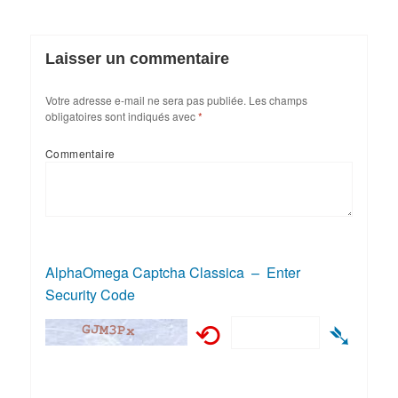
Laisser un commentaire
Votre adresse e-mail ne sera pas publiée.
Les champs
obligatoires sont indiqués avec
*
Commentaire
AlphaOmega Captcha Classica – Enter
Security Code
⟲
➴