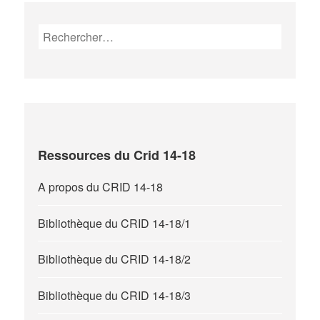
Rechercher :
Ressources du Crid 14-18
A propos du CRID 14-18
Bibliothèque du CRID 14-18/1
Bibliothèque du CRID 14-18/2
Bibliothèque du CRID 14-18/3