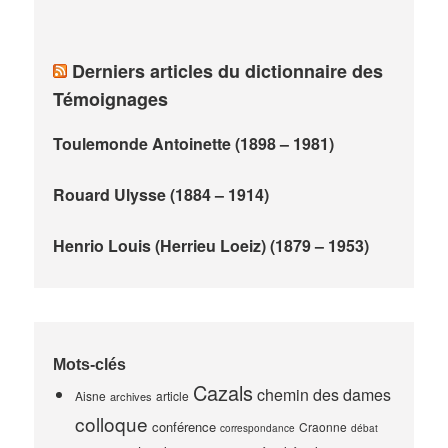
Derniers articles du dictionnaire des
Témoignages
Toulemonde Antoinette (1898 – 1981)
Rouard Ulysse (1884 – 1914)
Henrio Louis (Herrieu Loeiz) (1879 – 1953)
Mots-clés
Cazals
chemin des dames
Aisne
article
archives
colloque
conférence
Craonne
correspondance
débat