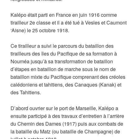
Kalépo était parti en France en juin 1916 comme
tirailleur 2e classe et il a été tué à Vesles et Caumont
‘Aisne) le 25 octobre 1918.
Ce tirailleur a suivi le parcours du bataillon des
tirailleurs des îles du Pacifique de sa formation à
Nouméa jusqu’à sa transformation de bataillon
d’étapes en bataillon de marche sous le nom de
bataillon mixte du Pacifique comprenant des créoles
calédoniens et tahitiens, des Canaques (Kanak) et
des Tahitiens.
D’abord ouvrier sur le port de Marseille, Kalépo a
ensuite participé à des travaux d’entretien à l’arrière
du Chemin des Dames (1917) puis aux combats de
la bataille du Matz (ou bataille de Champagne) de