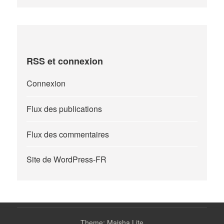
RSS et connexion
Connexion
Flux des publications
Flux des commentaires
Site de WordPress-FR
Theme: Maisha Lite