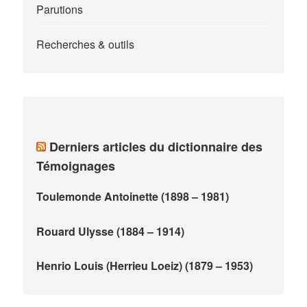
Parutions
Recherches & outils
Derniers articles du dictionnaire des
Témoignages
Toulemonde Antoinette (1898 – 1981)
Rouard Ulysse (1884 – 1914)
Henrio Louis (Herrieu Loeiz) (1879 – 1953)