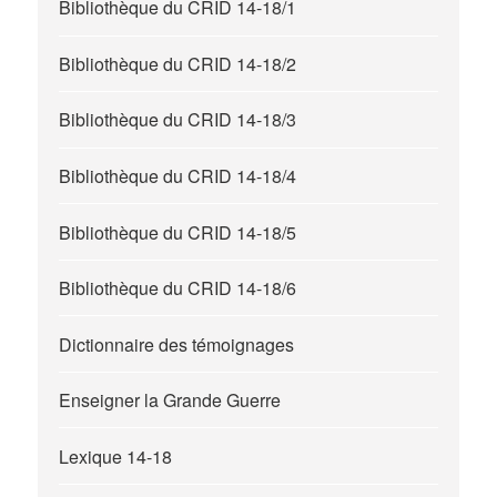
Bibliothèque du CRID 14-18/1
Bibliothèque du CRID 14-18/2
Bibliothèque du CRID 14-18/3
Bibliothèque du CRID 14-18/4
Bibliothèque du CRID 14-18/5
Bibliothèque du CRID 14-18/6
Dictionnaire des témoignages
Enseigner la Grande Guerre
Lexique 14-18