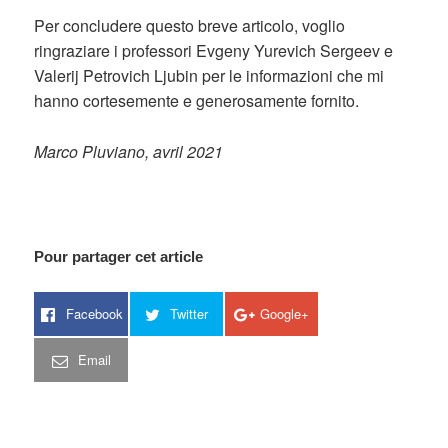
Per concludere questo breve articolo, voglio
ringraziare i professori Evgeny Yurevich Sergeev e
Valerij Petrovich Ljubin per le informazioni che mi
hanno cortesemente e generosamente fornito.
Marco Pluviano, avril 2021
Pour partager cet article
Facebook
Twitter
Google+
Email