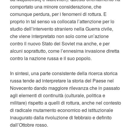
comportato una minore considerazione, che
comunque perdura, per i fenomeni di rottura. E
proprio in tal senso va collocata l’attenzione per lo
studio dell’intervento straniero nella Guerra civile,
che viene interpretato non solo come un’azione
contro il nuovo Stato dei Soviet ma anche, e per
alcuni soprattutto, come l’ennesima invasione diretta
contro la nazione russa e il suo popolo.
In sintesi, una parte consistente della ricerca storica
russa tende ad interpretare la storia del Paese nel
Novecento dando maggiore rilevanza che in passato
agli elementi di continuità (culturale, politica e
militare) rispetto a quelli di rottura, anche nel contesto
di radicale mutamento economico ed istituzionale
inaugurato dalla rivoluzione di febbraio e definito
dall’Ottobre rosso.