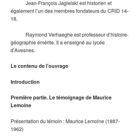
Jean-François Jagielski est historien et
également l’un des membres fondateurs du CRID 14-
18.
Raymond Verhaeghe est professeur d’histoire-
géographie émérite. Il a enseigné au lycée
d’Avesnes.
Le contenu de l’ouvrage
Introduction
Première partie. Le témoignage de Maurice
Lemoine
Présentation du témoin : Maurice Lemoine (1887-
1962)