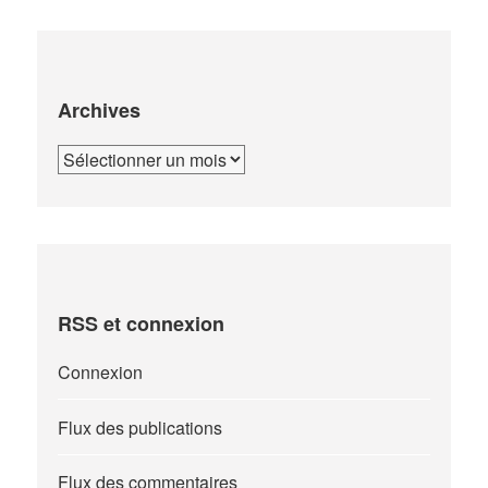
Archives
Archives
RSS et connexion
Connexion
Flux des publications
Flux des commentaires