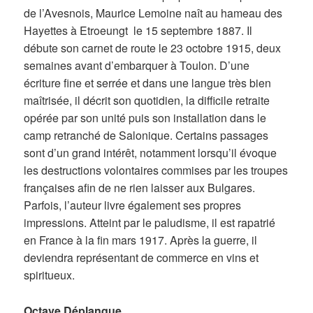
de l’Avesnois, Maurice Lemoine naît au hameau des
Hayettes à Etroeungt le 15 septembre 1887. Il
débute son carnet de route le 23 octobre 1915, deux
semaines avant d’embarquer à Toulon. D’une
écriture fine et serrée et dans une langue très bien
maîtrisée, il décrit son quotidien, la difficile retraite
opérée par son unité puis son installation dans le
camp retranché de Salonique. Certains passages
sont d’un grand intérêt, notamment lorsqu’il évoque
les destructions volontaires commises par les troupes
françaises afin de ne rien laisser aux Bulgares.
Parfois, l’auteur livre également ses propres
impressions. Atteint par le paludisme, il est rapatrié
en France à la fin mars 1917. Après la guerre, il
deviendra représentant de commerce en vins et
spiritueux.
Octave Déplanque