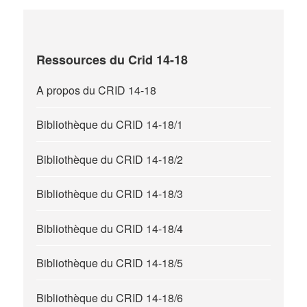
Ressources du Crid 14-18
A propos du CRID 14-18
Bibliothèque du CRID 14-18/1
Bibliothèque du CRID 14-18/2
Bibliothèque du CRID 14-18/3
Bibliothèque du CRID 14-18/4
Bibliothèque du CRID 14-18/5
Bibliothèque du CRID 14-18/6