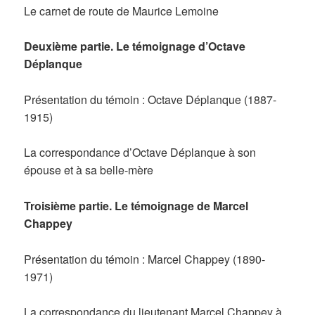
Le carnet de route de Maurice Lemoine
Deuxième partie. Le témoignage d’Octave
Déplanque
Présentation du témoin : Octave Déplanque (1887-
1915)
La correspondance d’Octave Déplanque à son
épouse et à sa belle-mère
Troisième partie. Le témoignage de Marcel
Chappey
Présentation du témoin : Marcel Chappey (1890-
1971)
La correspondance du lieutenant Marcel Chappey à