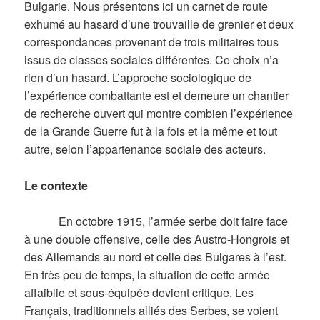
Bulgarie. Nous présentons ici un carnet de route
exhumé au hasard d’une trouvaille de grenier et deux
correspondances provenant de trois militaires tous
issus de classes sociales différentes. Ce choix n’a
rien d’un hasard. L’approche sociologique de
l’expérience combattante est et demeure un chantier
de recherche ouvert qui montre combien l’expérience
de la Grande Guerre fut à la fois et la même et tout
autre, selon l’appartenance sociale des acteurs.
Le contexte
En octobre 1915, l’armée serbe doit faire face
à une double offensive, celle des Austro-Hongrois et
des Allemands au nord et celle des Bulgares à l’est.
En très peu de temps, la situation de cette armée
affaiblie et sous-équipée devient critique. Les
Français, traditionnels alliés des Serbes, se voient