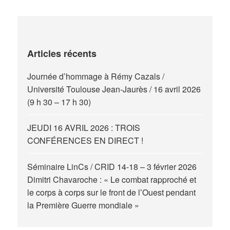
Articles récents
Journée d’hommage à Rémy Cazals /
Université Toulouse Jean-Jaurès / 16 avril 2026
(9 h 30 – 17 h 30)
JEUDI 16 AVRIL 2026 : TROIS
CONFÉRENCES EN DIRECT !
Séminaire LinCs / CRID 14-18 – 3 février 2026
Dimitri Chavaroche : « Le combat rapproché et
le corps à corps sur le front de l’Ouest pendant
la Première Guerre mondiale »