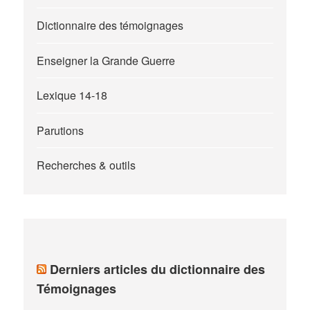
Dictionnaire des témoignages
Enseigner la Grande Guerre
Lexique 14-18
Parutions
Recherches & outils
Derniers articles du dictionnaire des
Témoignages