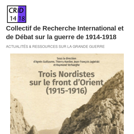
Skip
to
content
Collectif de Recherche International et
de Débat sur la guerre de 1914-1918
ACTUALITÉS & RESSOURCES SUR LA GRANDE GUERRE