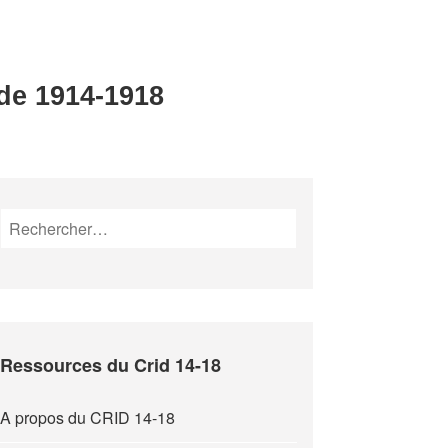
 de 1914-1918
Rechercher :
Ressources du Crid 14-18
A propos du CRID 14-18