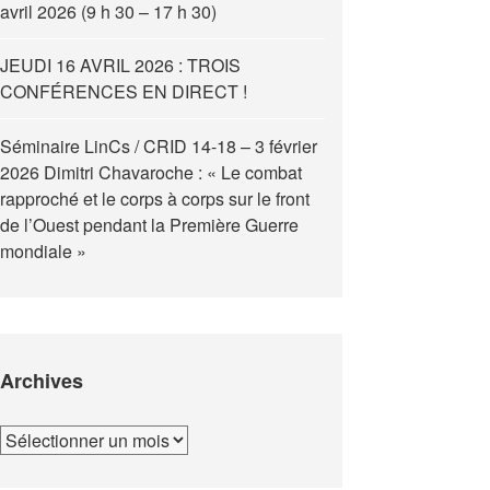
avril 2026 (9 h 30 – 17 h 30)
JEUDI 16 AVRIL 2026 : TROIS
CONFÉRENCES EN DIRECT !
Séminaire LinCs / CRID 14-18 – 3 février
2026 Dimitri Chavaroche : « Le combat
rapproché et le corps à corps sur le front
de l’Ouest pendant la Première Guerre
mondiale »
Archives
Archives