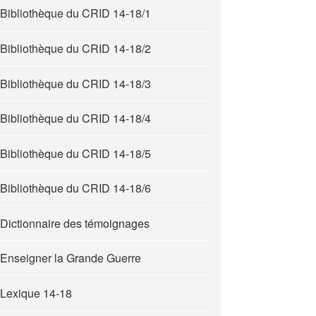
Bibliothèque du CRID 14-18/1
Bibliothèque du CRID 14-18/2
Bibliothèque du CRID 14-18/3
Bibliothèque du CRID 14-18/4
Bibliothèque du CRID 14-18/5
Bibliothèque du CRID 14-18/6
Dictionnaire des témoignages
Enseigner la Grande Guerre
Lexique 14-18