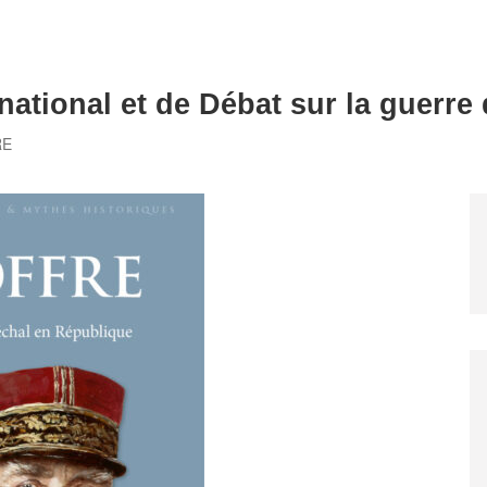
national et de Débat sur la guerre
RE