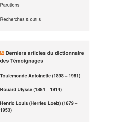
Parutions
Recherches & outils
Derniers articles du dictionnaire
des Témoignages
Toulemonde Antoinette (1898 – 1981)
Rouard Ulysse (1884 – 1914)
Henrio Louis (Herrieu Loeiz) (1879 –
1953)