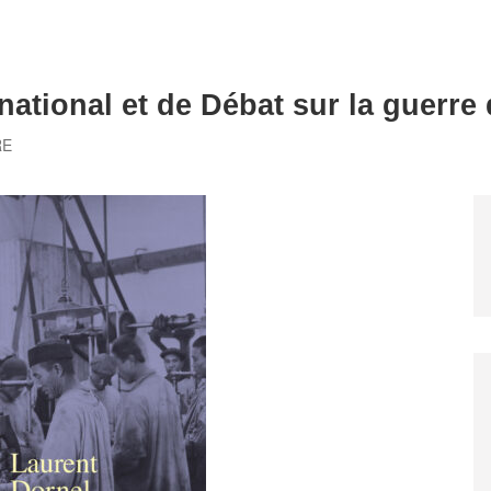
national et de Débat sur la guerre
RE