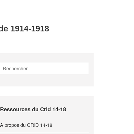
 de 1914-1918
Rechercher :
Ressources du Crid 14-18
A propos du CRID 14-18