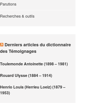
Parutions
Recherches & outils
Derniers articles du dictionnaire
des Témoignages
Toulemonde Antoinette (1898 – 1981)
Rouard Ulysse (1884 – 1914)
Henrio Louis (Herrieu Loeiz) (1879 –
1953)