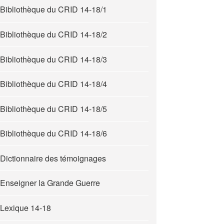
Bibliothèque du CRID 14-18/1
Bibliothèque du CRID 14-18/2
Bibliothèque du CRID 14-18/3
Bibliothèque du CRID 14-18/4
Bibliothèque du CRID 14-18/5
Bibliothèque du CRID 14-18/6
Dictionnaire des témoignages
Enseigner la Grande Guerre
Lexique 14-18