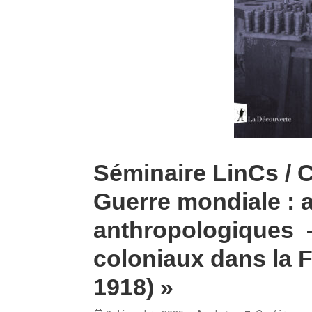
Séminaire LinCs / 
Guerre mondiale : 
anthropologiques – 
coloniaux dans la 
1918) »