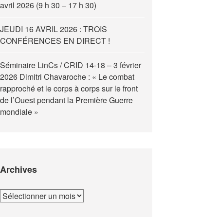
avril 2026 (9 h 30 – 17 h 30)
JEUDI 16 AVRIL 2026 : TROIS
CONFÉRENCES EN DIRECT !
Séminaire LinCs / CRID 14-18 – 3 février
2026 Dimitri Chavaroche : « Le combat
rapproché et le corps à corps sur le front
de l’Ouest pendant la Première Guerre
mondiale »
Archives
Archives