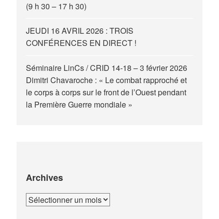
(9 h 30 – 17 h 30)
JEUDI 16 AVRIL 2026 : TROIS
CONFÉRENCES EN DIRECT !
Séminaire LinCs / CRID 14-18 – 3 février 2026
Dimitri Chavaroche : « Le combat rapproché et
le corps à corps sur le front de l’Ouest pendant
la Première Guerre mondiale »
Archives
Archives