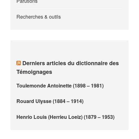
Parutions
Recherches & outils
Derniers articles du dictionnaire des
Témoignages
Toulemonde Antoinette (1898 – 1981)
Rouard Ulysse (1884 – 1914)
Henrio Louis (Herrieu Loeiz) (1879 – 1953)