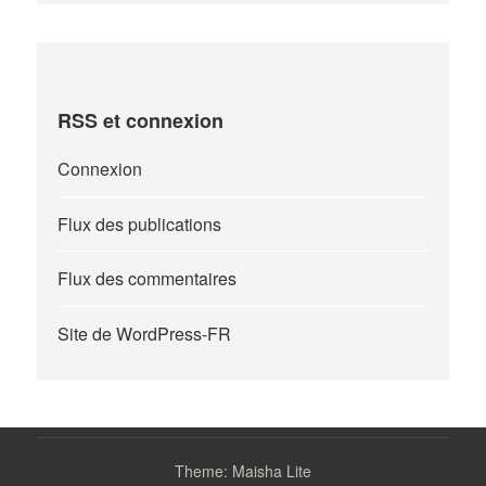
RSS et connexion
Connexion
Flux des publications
Flux des commentaires
Site de WordPress-FR
Theme: Maisha Lite