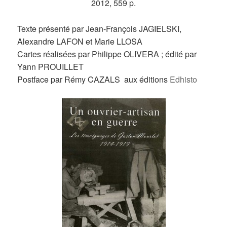
2012, 559 p.
Texte présenté par Jean-François JAGIELSKI,
Alexandre LAFON et Marie LLOSA
Cartes réalisées par Philippe OLIVERA ; édité par
Yann PROUILLET
Postface par Rémy CAZALS aux éditions
Edhisto