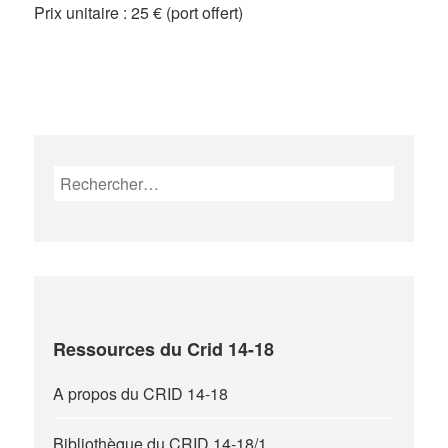
Prix unitaire : 25 € (port offert)
Rechercher :
Ressources du Crid 14-18
A propos du CRID 14-18
Bibliothèque du CRID 14-18/1