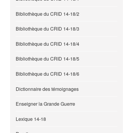
Bibliothèque du CRID 14-18/2
Bibliothèque du CRID 14-18/3
Bibliothèque du CRID 14-18/4
Bibliothèque du CRID 14-18/5
Bibliothèque du CRID 14-18/6
Dictionnaire des témoignages
Enseigner la Grande Guerre
Lexique 14-18