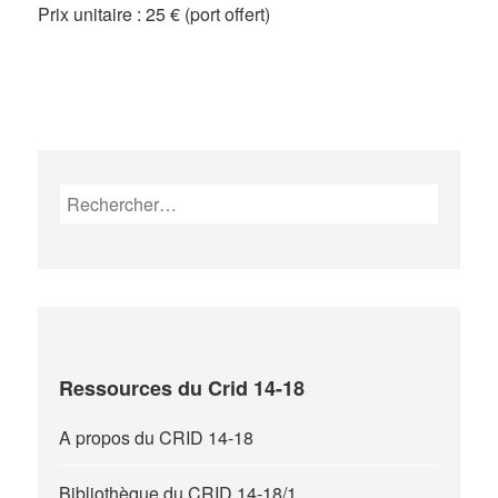
Prix unitaire : 25 € (port offert)
Rechercher :
Ressources du Crid 14-18
A propos du CRID 14-18
Bibliothèque du CRID 14-18/1