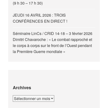
(9 h 30 – 17 h 30)
JEUDI 16 AVRIL 2026 : TROIS
CONFÉRENCES EN DIRECT !
Séminaire LinCs / CRID 14-18 – 3 février 2026
Dimitri Chavaroche : « Le combat rapproché et
le corps à corps sur le front de l’Ouest pendant
la Première Guerre mondiale »
Archives
Archives