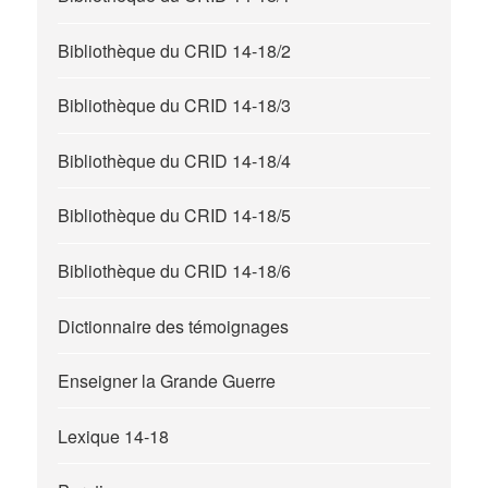
Bibliothèque du CRID 14-18/2
Bibliothèque du CRID 14-18/3
Bibliothèque du CRID 14-18/4
Bibliothèque du CRID 14-18/5
Bibliothèque du CRID 14-18/6
Dictionnaire des témoignages
Enseigner la Grande Guerre
Lexique 14-18