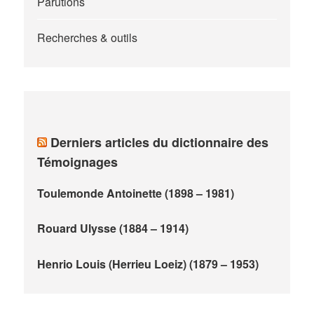
Parutions
Recherches & outils
Derniers articles du dictionnaire des
Témoignages
Toulemonde Antoinette (1898 – 1981)
Rouard Ulysse (1884 – 1914)
Henrio Louis (Herrieu Loeiz) (1879 – 1953)