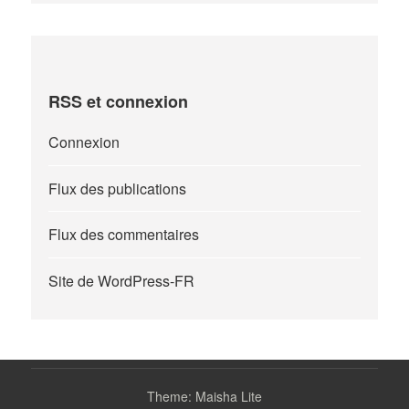
RSS et connexion
Connexion
Flux des publications
Flux des commentaires
Site de WordPress-FR
Theme: Maisha Lite