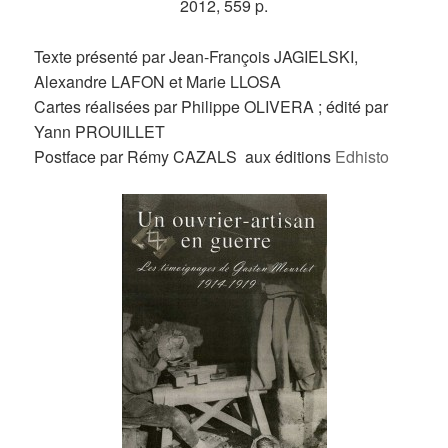
2012, 559 p.
Texte présenté par Jean-François JAGIELSKI,
Alexandre LAFON et Marie LLOSA
Cartes réalisées par Philippe OLIVERA ; édité par
Yann PROUILLET
Postface par Rémy CAZALS aux éditions
Edhisto