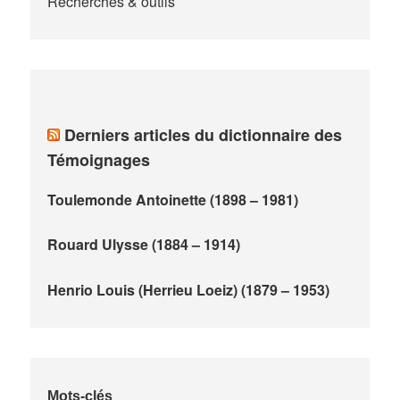
Recherches & outils
Derniers articles du dictionnaire des
Témoignages
Toulemonde Antoinette (1898 – 1981)
Rouard Ulysse (1884 – 1914)
Henrio Louis (Herrieu Loeiz) (1879 – 1953)
Mots-clés