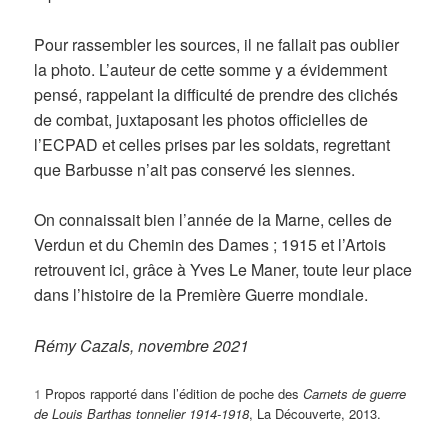
Pour rassembler les sources, il ne fallait pas oublier
la photo. L’auteur de cette somme y a évidemment
pensé, rappelant la difficulté de prendre des clichés
de combat, juxtaposant les photos officielles de
l’ECPAD et celles prises par les soldats, regrettant
que Barbusse n’ait pas conservé les siennes.
On connaissait bien l’année de la Marne, celles de
Verdun et du Chemin des Dames ; 1915 et l’Artois
retrouvent ici, grâce à Yves Le Maner, toute leur place
dans l’histoire de la Première Guerre mondiale.
Rémy Cazals, novembre 2021
1
Propos rapporté dans l’édition de poche des
Carnets de guerre
de Louis Barthas tonnelier 1914-1918
, La Découverte, 2013.