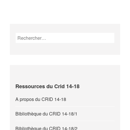
Rechercher :
Ressources du Crid 14-18
A propos du CRID 14-18
Bibliothèque du CRID 14-18/1
Bibliothèque du CRID 14-18/2