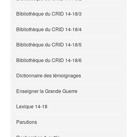
Bibliothèque du CRID 14-18/3
Bibliothèque du CRID 14-18/4
Bibliothèque du CRID 14-18/5
Bibliothèque du CRID 14-18/6
Dictionnaire des témoignages
Enseigner la Grande Guerre
Lexique 14-18
Parutions