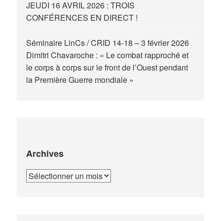
JEUDI 16 AVRIL 2026 : TROIS
CONFÉRENCES EN DIRECT !
Séminaire LinCs / CRID 14-18 – 3 février 2026
Dimitri Chavaroche : « Le combat rapproché et
le corps à corps sur le front de l’Ouest pendant
la Première Guerre mondiale »
Archives
Archives