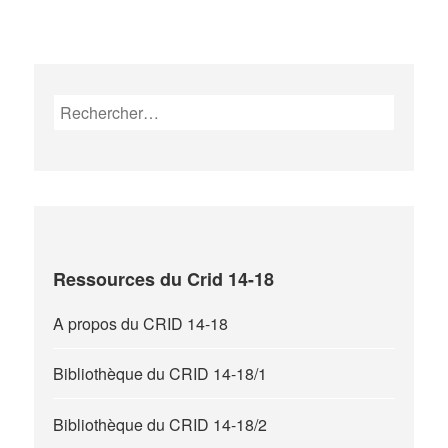
Rechercher :
Ressources du Crid 14-18
A propos du CRID 14-18
Bibliothèque du CRID 14-18/1
Bibliothèque du CRID 14-18/2