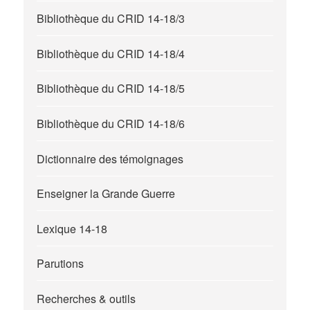
Bibliothèque du CRID 14-18/3
Bibliothèque du CRID 14-18/4
Bibliothèque du CRID 14-18/5
Bibliothèque du CRID 14-18/6
Dictionnaire des témoignages
Enseigner la Grande Guerre
Lexique 14-18
Parutions
Recherches & outils