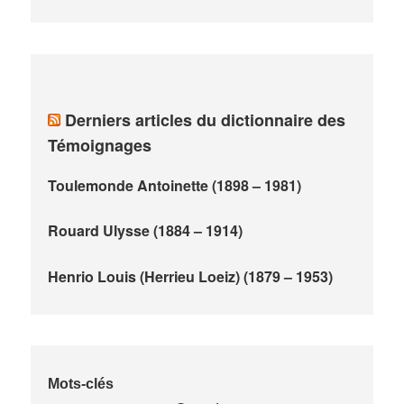
Derniers articles du dictionnaire des
Témoignages
Toulemonde Antoinette (1898 – 1981)
Rouard Ulysse (1884 – 1914)
Henrio Louis (Herrieu Loeiz) (1879 – 1953)
Mots-clés