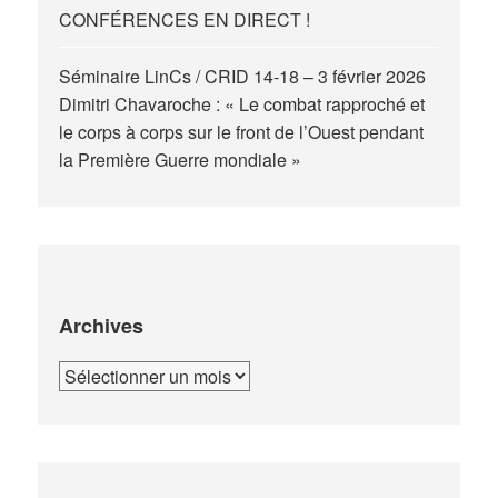
CONFÉRENCES EN DIRECT !
Séminaire LinCs / CRID 14-18 – 3 février 2026
Dimitri Chavaroche : « Le combat rapproché et
le corps à corps sur le front de l’Ouest pendant
la Première Guerre mondiale »
Archives
Archives