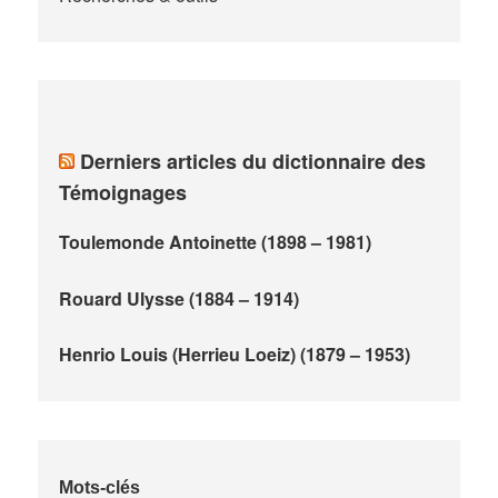
Derniers articles du dictionnaire des
Témoignages
Toulemonde Antoinette (1898 – 1981)
Rouard Ulysse (1884 – 1914)
Henrio Louis (Herrieu Loeiz) (1879 – 1953)
Mots-clés