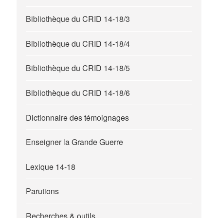
Bibliothèque du CRID 14-18/3
Bibliothèque du CRID 14-18/4
Bibliothèque du CRID 14-18/5
Bibliothèque du CRID 14-18/6
Dictionnaire des témoignages
Enseigner la Grande Guerre
Lexique 14-18
Parutions
Recherches & outils