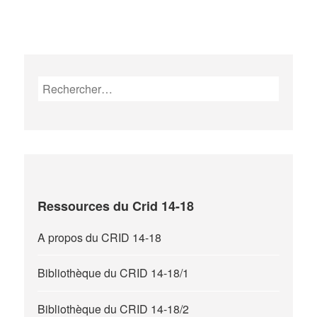
Rechercher :
Ressources du Crid 14-18
A propos du CRID 14-18
Bibliothèque du CRID 14-18/1
Bibliothèque du CRID 14-18/2