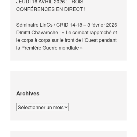
JEUDI 16 AVRIL 2026 : TROIS
CONFÉRENCES EN DIRECT !
Séminaire LinCs / CRID 14-18 – 3 février 2026
Dimitri Chavaroche : « Le combat rapproché et
le corps à corps sur le front de l’Ouest pendant
la Première Guerre mondiale »
Archives
Archives