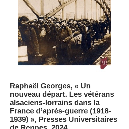
Raphaël Georges, « Un
nouveau départ. Les vétérans
alsaciens-lorrains dans la
France d’après-guerre (1918-
1939) », Presses Universitaires
de Rennes, 2024.