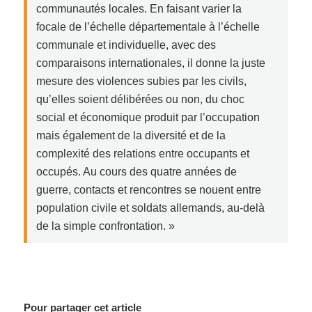
communautés locales. En faisant varier la
focale de l’échelle départementale à l’échelle
communale et individuelle, avec des
comparaisons internationales, il donne la juste
mesure des violences subies par les civils,
qu’elles soient délibérées ou non, du choc
social et économique produit par l’occupation
mais également de la diversité et de la
complexité des relations entre occupants et
occupés. Au cours des quatre années de
guerre, contacts et rencontres se nouent entre
population civile et soldats allemands, au-delà
de la simple confrontation. »
Pour partager cet article