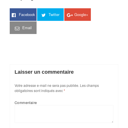
Facebook
Twitter
Google+
Email
Laisser un commentaire
Votre adresse e-mail ne sera pas publiée.
Les champs
obligatoires sont indiqués avec
*
Commentaire