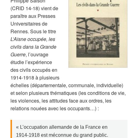
Philippe Salson
(CRID 14-18) vient de
paraître aux Presses
Universitaires de
Rennes. Sous le titre
L’Aisne occupée, les
civils dans la Grande
Guerre
, l’ouvrage
étudie l’expérience
des civils occupés en
1914-1918 à plusieurs
échelles (départementale, communale, individuelle)
et selon plusieurs thématiques (les conditions de vie,
les violences, les attitudes face aux ordres, les
relations nouées avec les occupants…) :
« L’occupation allemande de la France en
1914-1918 est méconnue du grand public.