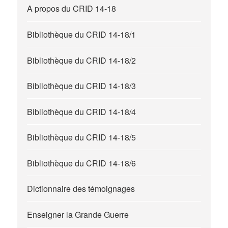
A propos du CRID 14-18
Bibliothèque du CRID 14-18/1
Bibliothèque du CRID 14-18/2
Bibliothèque du CRID 14-18/3
Bibliothèque du CRID 14-18/4
Bibliothèque du CRID 14-18/5
Bibliothèque du CRID 14-18/6
Dictionnaire des témoignages
Enseigner la Grande Guerre