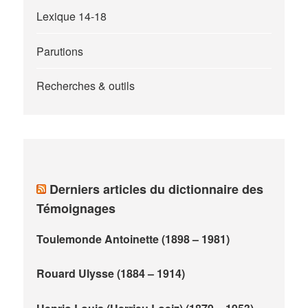
Lexique 14-18
Parutions
Recherches & outils
Derniers articles du dictionnaire des
Témoignages
Toulemonde Antoinette (1898 – 1981)
Rouard Ulysse (1884 – 1914)