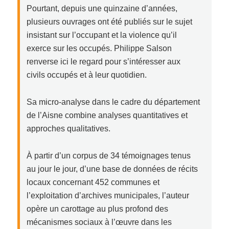
Pourtant, depuis une quinzaine d’années,
plusieurs ouvrages ont été publiés sur le sujet
insistant sur l’occupant et la violence qu’il
exerce sur les occupés. Philippe Salson
renverse ici le regard pour s’intéresser aux
civils occupés et à leur quotidien.
Sa micro-analyse dans le cadre du département
de l’Aisne combine analyses quantitatives et
approches qualitatives.
À partir d’un corpus de 34 témoignages tenus
au jour le jour, d’une base de données de récits
locaux concernant 452 communes et
l’exploitation d’archives municipales, l’auteur
opère un carottage au plus profond des
mécanismes sociaux à l’œuvre dans les