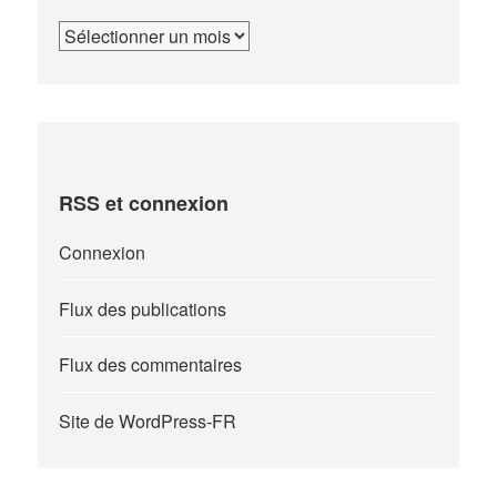
Archives
RSS et connexion
Connexion
Flux des publications
Flux des commentaires
Site de WordPress-FR