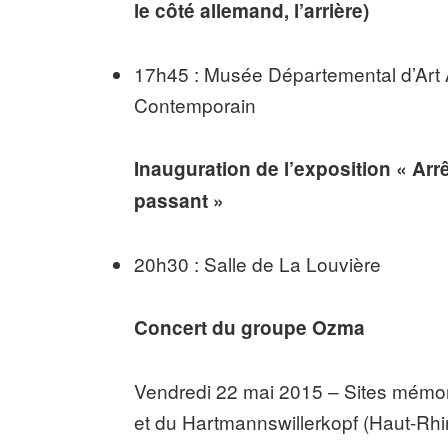
le côté allemand, l’arrière)
17h45 : Musée Départemental d’Art 
Contemporain
Inauguration de l’exposition « Arrê
passant »
20h30 : Salle de La Louvière
Concert du groupe Ozma
Vendredi 22 mai 2015 – Sites mémor
et du Hartmannswillerkopf (Haut-Rhi