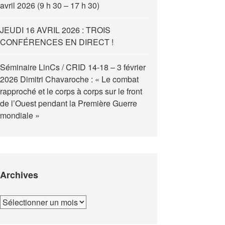
avril 2026 (9 h 30 – 17 h 30)
JEUDI 16 AVRIL 2026 : TROIS
CONFÉRENCES EN DIRECT !
Séminaire LinCs / CRID 14-18 – 3 février
2026 Dimitri Chavaroche : « Le combat
rapproché et le corps à corps sur le front
de l’Ouest pendant la Première Guerre
mondiale »
Archives
Archives