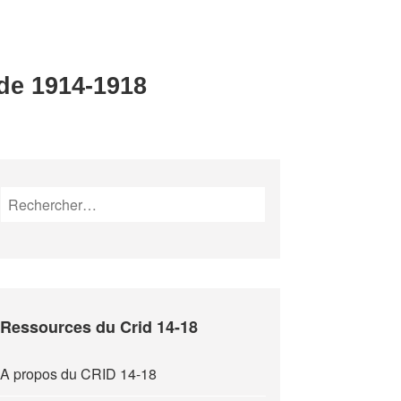
 de 1914-1918
Rechercher :
Ressources du Crid 14-18
A propos du CRID 14-18