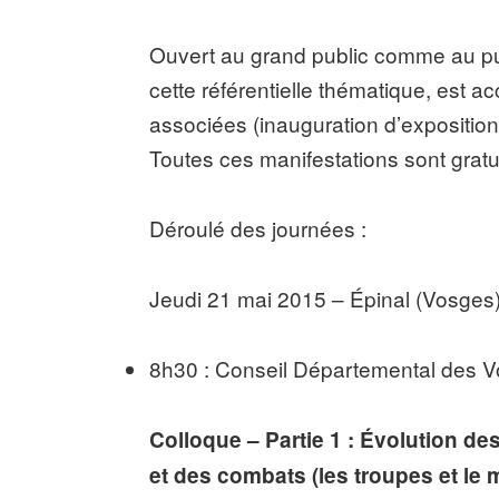
Ouvert au grand public comme au publ
cette référentielle thématique, est 
associées (inauguration d’exposition,
Toutes ces manifestations sont gratu
Déroulé des journées :
Jeudi 21 mai 2015 – Épinal (Vosges
8h30 : Conseil Départemental des 
Colloque – Partie 1 : Évolution 
et des combats (les troupes et le m