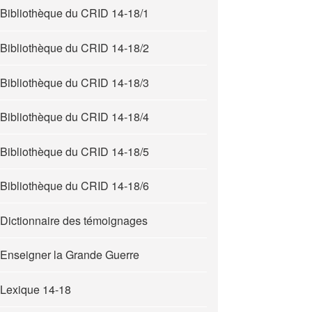
Bibliothèque du CRID 14-18/1
Bibliothèque du CRID 14-18/2
Bibliothèque du CRID 14-18/3
Bibliothèque du CRID 14-18/4
Bibliothèque du CRID 14-18/5
Bibliothèque du CRID 14-18/6
Dictionnaire des témoignages
Enseigner la Grande Guerre
Lexique 14-18