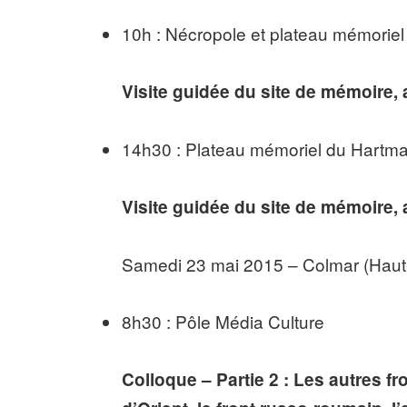
10h : Nécropole et plateau mémoriel
Visite guidée du site de mémoire, 
14h30 : Plateau mémoriel du Hartma
Visite guidée du site de mémoire
Samedi 23 mai 2015 – Colmar (Haut
8h30 : Pôle Média Culture
Colloque – Partie 2 : Les autres fr