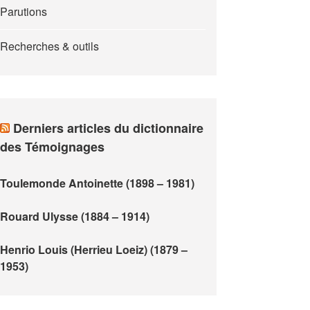
Parutions
Recherches & outils
Derniers articles du dictionnaire
des Témoignages
Toulemonde Antoinette (1898 – 1981)
Rouard Ulysse (1884 – 1914)
Henrio Louis (Herrieu Loeiz) (1879 –
1953)