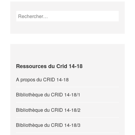
Rechercher :
Ressources du Crid 14-18
A propos du CRID 14-18
Bibliothèque du CRID 14-18/1
Bibliothèque du CRID 14-18/2
Bibliothèque du CRID 14-18/3