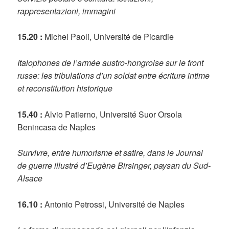
rappresentazioni, immagini
15.20 :
Michel Paoli, Université de Picardie
Italophones de l’armée austro-hongroise sur le front
russe: les tribulations d’un soldat entre écriture intime
et reconstitution historique
15.40 :
Alvio Patierno, Université Suor Orsola
Benincasa de Naples
Survivre, entre humorisme et satire, dans le Journal
de guerre illustré d’Eugène Birsinger, paysan du Sud-
Alsace
16.10 :
Antonio Petrossi, Université de Naples