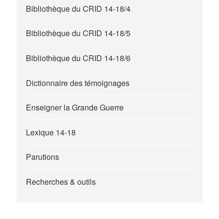
Bibliothèque du CRID 14-18/4
Bibliothèque du CRID 14-18/5
Bibliothèque du CRID 14-18/6
Dictionnaire des témoignages
Enseigner la Grande Guerre
Lexique 14-18
Parutions
Recherches & outils