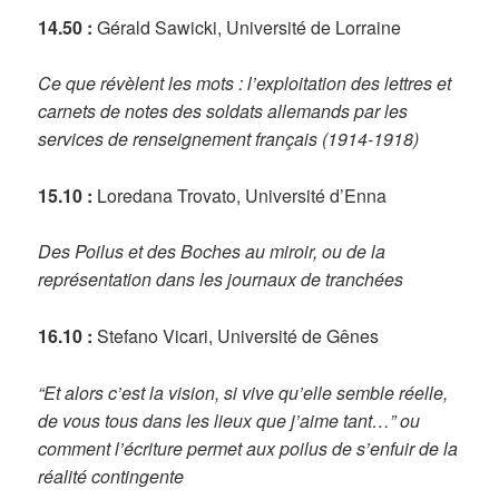
14.50 :
Gérald Sawicki, Université de Lorraine
Ce que révèlent les mots : l’exploitation des lettres et
carnets de notes des soldats allemands par les
services de renseignement français (1914-1918)
15.10 :
Loredana Trovato, Université d’Enna
Des Poilus et des Boches au miroir, ou de la
représentation dans les journaux de tranchées
16.10 :
Stefano Vicari, Université de Gênes
“Et alors c’est la vision, si vive qu’elle semble réelle,
de vous tous dans les lieux que j’aime tant…” ou
comment l’écriture permet aux poilus de s’enfuir de la
réalité contingente