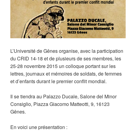
L’Université de Gênes organise, avec la participation
du CRID 14-18 et de plusieurs de ses membres, les
25-28 novembre 2015 un colloque portant sur les
lettres, journaux et mémoires de soldats, de femmes
et d’enfants durant le premier conflit mondial.
Il se tiendra au Palazzo Ducale, Salone del Minor
Consiglio, Piazza Giacomo Matteotti, 9, 16123
Gênes.
En voici une présentation :