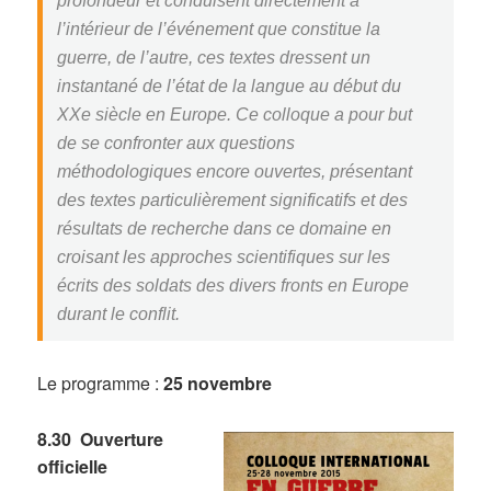
profondeur et conduisent directement à
l’intérieur de l’événement que constitue la
guerre, de l’autre, ces textes dressent un
instantané de l’état de la langue au début du
XXe siècle en Europe. Ce colloque a pour but
de se confronter aux questions
méthodologiques encore ouvertes, présentant
des textes particulièrement significatifs et des
résultats de recherche dans ce domaine en
croisant les approches scientifiques sur les
écrits des soldats des divers fronts en Europe
durant le conflit.
Le programme :
25 novembre
8.30 Ouverture
officielle