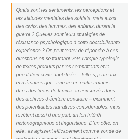
Quels sont les sentiments, les perceptions et
les attitudes mentales des soldats, mais aussi
des civils, des femmes, des enfants, durant la
guerre ? Quelles sont leurs stratégies de
résistance psychologique à cette déstabilisante
expérience ? On peut tenter de répondre à ces
questions en se tournant vers l’ample typologie
de textes produits par les combattants et la
population civile “mobilisée” : lettres, journaux
et mémoires qui – encore en partie enfouis
dans des tiroirs de famille ou conservés dans
des archives d’écriture populaire – expriment
des potentialités narratives considérables, mais
revêtent aussi d’une part, un fort intérêt
historiographique et linguistique. D’un côté, en
effet, ils agissent efficacement comme sonde de