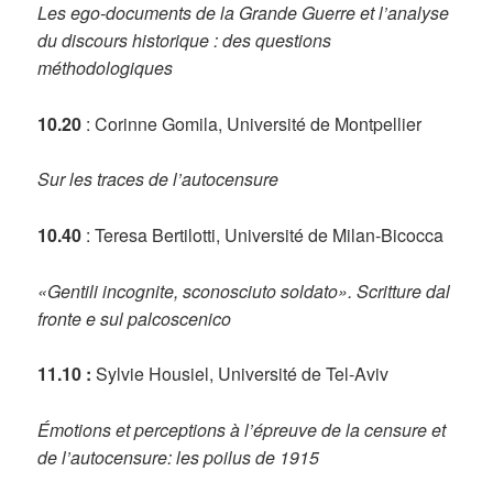
Les ego-documents de la Grande Guerre et l’analyse
du discours historique : des questions
méthodologiques
10.20
: Corinne Gomila, Université de Montpellier
Sur les traces de l’autocensure
10.40
: Teresa Bertilotti, Université de Milan-Bicocca
«Gentili incognite, sconosciuto soldato». Scritture dal
fronte e sul palcoscenico
11.10 :
Sylvie Housiel, Université de Tel-Aviv
Émotions et perceptions à l’épreuve de la censure et
de l’autocensure: les poilus de 1915