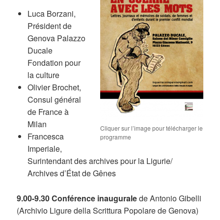
Luca Borzani,
Président de
Genova Palazzo
Ducale
Fondation pour
la culture
Olivier Brochet,
Consul général
de France à
Milan
Cliquer sur l’image pour télécharger le
Francesca
programme
Imperiale,
Surintendant des archives pour la Ligurie/
Archives d’État de Gênes
9.00-9.30 Conférence inaugurale
de Antonio Gibelli
(Archivio Ligure della Scrittura Popolare de Genova)