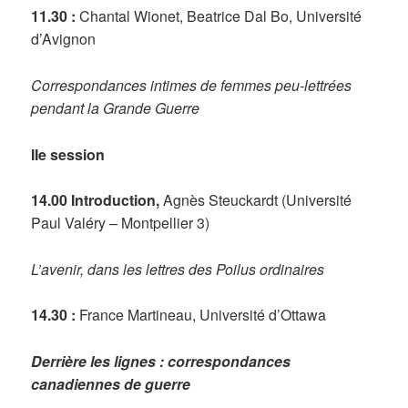
11.30 :
Chantal Wionet, Beatrice Dal Bo, Université
d’Avignon
Correspondances intimes de femmes peu-lettrées
pendant la Grande Guerre
IIe session
14.00 Introduction,
Agnès Steuckardt (Université
Paul Valéry – Montpellier 3)
L’avenir, dans les lettres des Poilus ordinaires
14.30 :
France Martineau, Université d’Ottawa
Derrière les lignes : correspondances
canadiennes de guerre