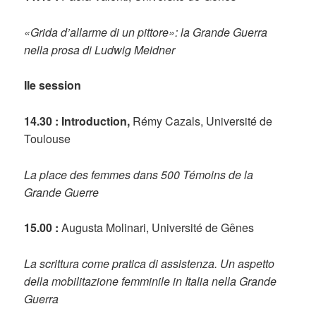
«Grida d’allarme di un pittore»: la Grande Guerra
nella prosa di Ludwig Meidner
IIe session
14.30 : Introduction,
Rémy Cazals, Université de
Toulouse
La place des femmes dans 500 Témoins de la
Grande Guerre
15.00 :
Augusta Molinari, Université de Gênes
La scrittura come pratica di assistenza. Un aspetto
della mobilitazione femminile in Italia nella Grande
Guerra