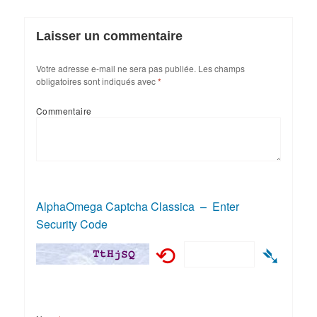
Laisser un commentaire
Votre adresse e-mail ne sera pas publiée.
Les champs
obligatoires sont indiqués avec
*
Commentaire
AlphaOmega Captcha Classica – Enter
Security Code
⟲
➴