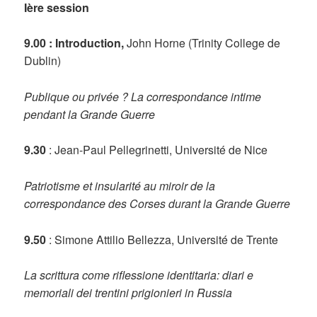
Ière session
9.00 : Introduction,
John Horne (Trinity College de
Dublin)
Publique ou privée ? La correspondance intime
pendant la Grande Guerre
9.30
: Jean-Paul Pellegrinetti, Université de Nice
Patriotisme et insularité au miroir de la
correspondance des Corses durant la Grande Guerre
9.50
: Simone Attilio Bellezza, Université de Trente
La scrittura come riflessione identitaria: diari e
memoriali dei trentini prigionieri in Russia