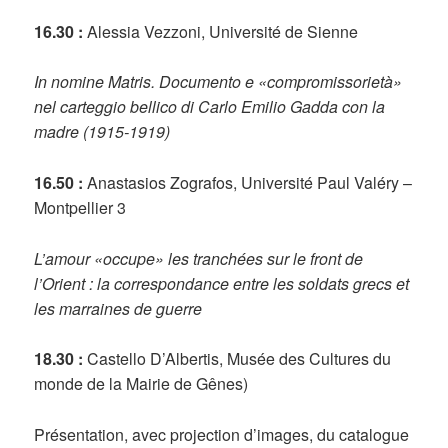
16.30 :
Alessia Vezzoni, Université de Sienne
In nomine Matris. Documento e «compromissorietà»
nel carteggio bellico di Carlo Emilio Gadda con la
madre (1915-1919)
16.50 :
Anastasios Zografos, Université Paul Valéry –
Montpellier 3
L’amour «occupe» les tranchées sur le front de
l’Orient : la correspondance entre les soldats grecs et
les marraines de guerre
18.30 :
Castello D’Albertis, Musée des Cultures du
monde de la Mairie de Gênes)
Présentation, avec projection d’images, du catalogue