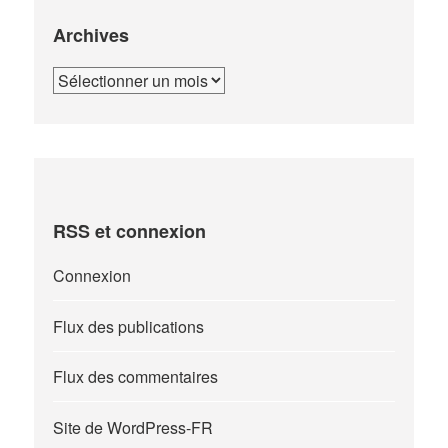
Archives
Archives
RSS et connexion
Connexion
Flux des publications
Flux des commentaires
Site de WordPress-FR