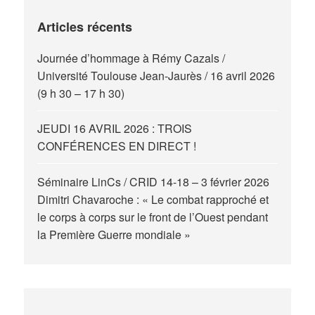
Articles récents
Journée d’hommage à Rémy Cazals /
Université Toulouse Jean-Jaurès / 16 avril 2026
(9 h 30 – 17 h 30)
JEUDI 16 AVRIL 2026 : TROIS
CONFÉRENCES EN DIRECT !
Séminaire LinCs / CRID 14-18 – 3 février 2026
Dimitri Chavaroche : « Le combat rapproché et
le corps à corps sur le front de l’Ouest pendant
la Première Guerre mondiale »