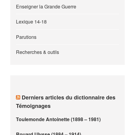
Enseigner la Grande Guerre
Lexique 14-18
Parutions
Recherches & outils
Derniers articles du dictionnaire des
Témoignages
Toulemonde Antoinette (1898 – 1981)
Rouard Ulysse (1884 – 1914)