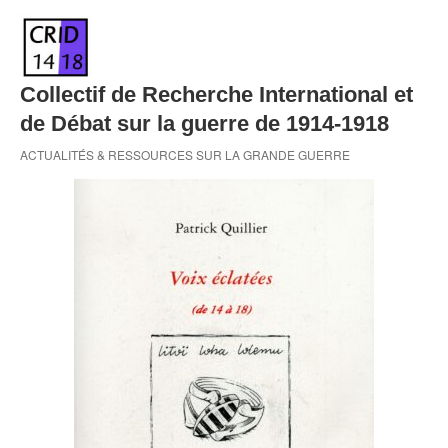
Skip
to
content
Collectif de Recherche International et
de Débat sur la guerre de 1914-1918
ACTUALITÉS & RESSOURCES SUR LA GRANDE GUERRE