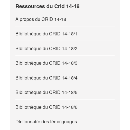
Ressources du Crid 14-18
A propos du CRID 14-18
Bibliothèque du CRID 14-18/1
Bibliothèque du CRID 14-18/2
Bibliothèque du CRID 14-18/3
Bibliothèque du CRID 14-18/4
Bibliothèque du CRID 14-18/5
Bibliothèque du CRID 14-18/6
Dictionnaire des témoignages