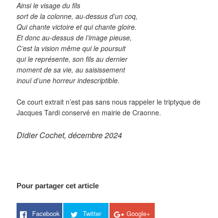
Ainsi le visage du fils
sort de la colonne, au-dessus d’un coq,
Qui chante victoire et qui chante gloire.
Et donc au-dessus de l’image pieuse,
C’est la vision même qui le poursuit
qui le représente, son fils au dernier
moment de sa vie, au saisissement
inouï d’une horreur indescriptible.
Ce court extrait n’est pas sans nous rappeler le triptyque de
Jacques Tardi conservé en mairie de Craonne.
Didier Cochet, décembre 2024
Pour partager cet article
Facebook
Twitter
Google+