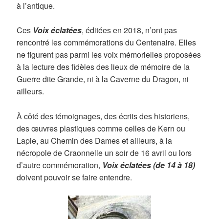
à l’antique.
Ces
Voix éclatées
, éditées en 2018, n’ont pas
rencontré les commémorations du Centenaire. Elles
ne figurent pas parmi les voix mémorielles proposées
à la lecture des fidèles des lieux de mémoire de la
Guerre dite Grande, ni à la Caverne du Dragon, ni
ailleurs.
À côté des témoignages, des écrits des historiens,
des œuvres plastiques comme celles de Kern ou
Lapie, au Chemin des Dames et ailleurs, à la
nécropole de Craonnelle un soir de 16 avril ou lors
d’autre commémoration,
Voix éclatées
(de 14 à 18)
doivent pouvoir se faire entendre.