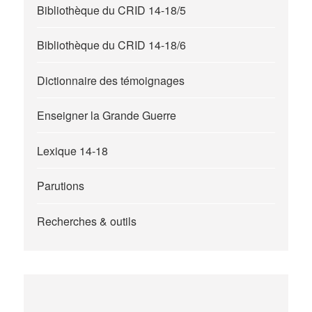
Bibliothèque du CRID 14-18/5
Bibliothèque du CRID 14-18/6
Dictionnaire des témoignages
Enseigner la Grande Guerre
Lexique 14-18
Parutions
Recherches & outils