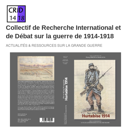
Skip
to
content
Collectif de Recherche International et
de Débat sur la guerre de 1914-1918
ACTUALITÉS & RESSOURCES SUR LA GRANDE GUERRE