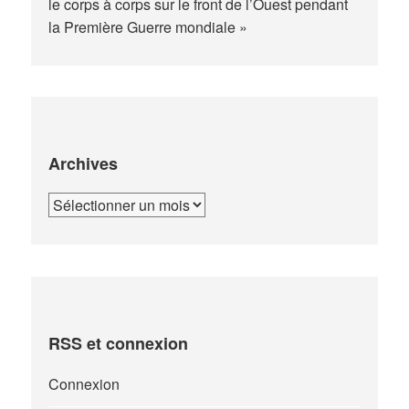
le corps à corps sur le front de l’Ouest pendant
la Première Guerre mondiale »
Archives
Archives
RSS et connexion
Connexion