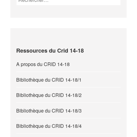
Ressources du Crid 14-18
A propos du CRID 14-18
Bibliothèque du CRID 14-18/1
Bibliothèque du CRID 14-18/2
Bibliothèque du CRID 14-18/3
Bibliothèque du CRID 14-18/4