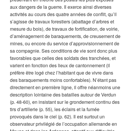
aux dangers de la guerre. Il exerce ainsi diverses
activités au cours des quatre années de conflit, qu’il
s’agisse de travaux forestiers (abattage d’arbres et
mesure du bois), de travaux de fortification, de voirie,
d’aménagement de baraquements, de creusement de
mines, ou encore du service d’approvisionnement de
sa compagnie. Ses conditions de vie sont donc plus
favorables que celles des soldats des tranchées, et
varient en fonction des lieux de cantonnement (il
préfère être logé chez l’habitant que de vivre dans
des baraquements moins confortables). N’étant pas
directement en première ligne, il offre néanmoins une
description lointaine des batailles autour de Verdun
(p. 48-60), en insistant sur le grondement continu des
tirs d’artillerie (p. 55), les éclairs et la fumée
provoqués dans le ciel (p. 62). Il est surtout un
observateur privilégié de l’occupation allemande en