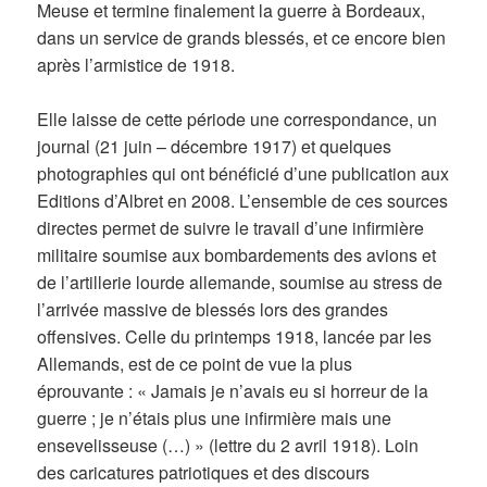
Meuse et termine finalement la guerre à Bordeaux,
dans un service de grands blessés, et ce encore bien
après l’armistice de 1918.
Elle laisse de cette période une correspondance, un
journal (21 juin – décembre 1917) et quelques
photographies qui ont bénéficié d’une publication aux
Editions d’Albret en 2008. L’ensemble de ces sources
directes permet de suivre le travail d’une infirmière
militaire soumise aux bombardements des avions et
de l’artillerie lourde allemande, soumise au stress de
l’arrivée massive de blessés lors des grandes
offensives. Celle du printemps 1918, lancée par les
Allemands, est de ce point de vue la plus
éprouvante : « Jamais je n’avais eu si horreur de la
guerre ; je n’étais plus une infirmière mais une
ensevelisseuse (…) » (lettre du 2 avril 1918). Loin
des caricatures patriotiques et des discours